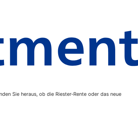
inden Sie heraus, ob die Riester-Rente oder das neue