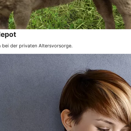
depot
bei der privaten Altersvorsorge.