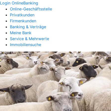
Login OnlineBanking
Online-Geschäftsstelle
Privatkunden
Firmenkunden
Banking & Verträge
Meine Bank
Service & Mehrwerte
Immobiliensuche