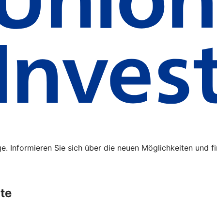
e. Informieren Sie sich über die neuen Möglichkeiten und f
te