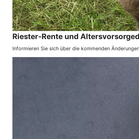
Riester-Rente und Altersvorsorge
Informieren Sie sich über die kommenden Änderungen 