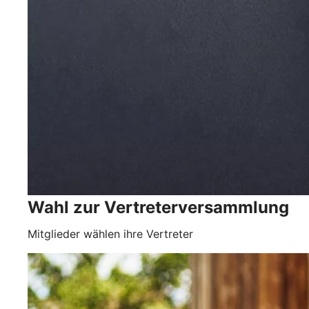
Wahl zur Vertreterversammlung
Mitglieder wählen ihre Vertreter