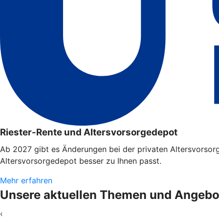
Riester-Rente und Altersvorsorgedepot
Ab 2027 gibt es Änderungen bei der privaten Altersvorsorg
Altersvorsorgedepot besser zu Ihnen passt.
Mehr erfahren
Unsere aktuellen Themen und Angebo
‹