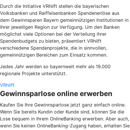
Durch die Initiative
VRhilft
stellen die bayerischen
Volksbanken und Raiffeisenbanken Spendenerlöse aus
dem Gewinnsparen Bayern gemeinnützigen Institutionen in
ihrer jeweiligen Region zur Verfügung. Um den Banken
möglichst viele Optionen bei der Verteilung ihrer
Spendenbudgets zu bieten, präsentiert VRhilft
verschiedene Spendenprojekte, die in sinnvollen,
gemeinnützigen Bereichen zum Einsatz kommen.
Jedes Jahr werden so bayernweit mehr als 19.000
regionale Projekte unterstützt.
VRhilft
Gewinnsparlose online erwerben
Kaufen Sie Ihre Gewinnsparlose jetzt ganz einfach online.
Wenn Sie bereits Kundin oder Kunde sind, können Sie die
Lose bequem in Ihrem OnlineBanking erwerben. Aber auch,
wenn Sie keinen OnlineBanking-Zugang haben, erhalten Sie