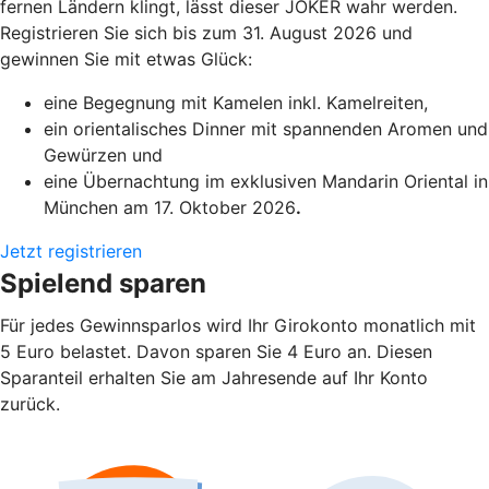
fernen Ländern klingt, lässt dieser JOKER wahr werden.
Registrieren Sie sich bis zum 31. August 2026 und
gewinnen Sie mit etwas Glück:
eine Begegnung mit Kamelen inkl. Kamelreiten,
ein orientalisches Dinner mit spannenden Aromen und
Gewürzen und
eine Übernachtung im exklusiven Mandarin Oriental in
München am 17. Oktober 2026
.
Jetzt registrieren
Spielend sparen
Für jedes Gewinnsparlos wird Ihr Girokonto monatlich mit
5 Euro belastet. Davon sparen Sie 4 Euro an. Diesen
Sparanteil erhalten Sie am Jahresende auf Ihr Konto
zurück.