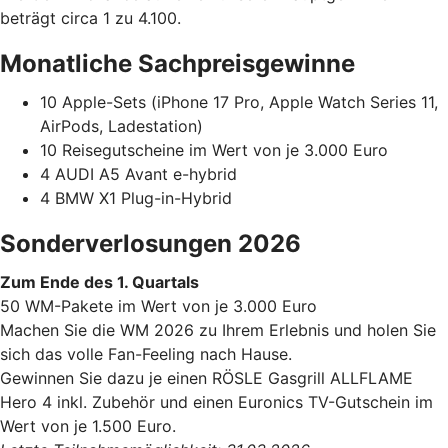
beträgt circa 1 zu 4.100.
Monatliche Sachpreisgewinne
10 Apple-Sets (iPhone 17 Pro, Apple Watch Series 11,
AirPods, Ladestation)
10 Reisegutscheine im Wert von je 3.000 Euro
4 AUDI A5 Avant e-hybrid
4 BMW X1 Plug-in-Hybrid
Sonderverlosungen 2026
Zum Ende des 1. Quartals
50 WM-Pakete im Wert von je 3.000 Euro
Machen Sie die WM 2026 zu Ihrem Erlebnis und holen Sie
sich das volle Fan-Feeling nach Hause.
Gewinnen Sie dazu je einen RÖSLE Gasgrill ALLFLAME
Hero 4 inkl. Zubehör und einen Euronics TV-Gutschein im
Wert von je 1.500 Euro.