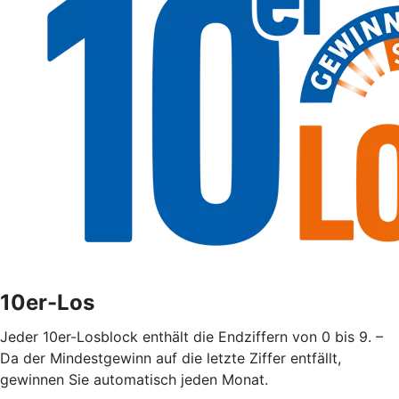
10er-Los
Jeder 10er-Losblock enthält die Endziffern von 0 bis 9. –
Da der Mindestgewinn auf die letzte Ziffer entfällt,
gewinnen Sie automatisch jeden Monat.