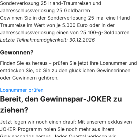
Sonderverlosung 25 Irland-Traumreisen und
Jahresschlussverlosung 25 Goldbarren
Gewinnen Sie in der Sonderverlosung 25-mal eine Irland-
Traumreise im Wert von je 5.000 Euro oder in der
Jahresschlussverlosung einen von 25 100-g-Goldbarren.
Letzte Teilnahmemöglichkeit: 30.12.2026
Gewonnen?
Finden Sie es heraus – prüfen Sie jetzt Ihre Losnummer und
entdecken Sie, ob Sie zu den glücklichen Gewinnerinnen
oder Gewinnern gehören.
Losnummer prüfen
Bereit, den Gewinnspar-JOKER zu
ziehen?
Jetzt legen wir noch einen drauf: Mit unserem exklusiven
JOKER-Programm holen Sie noch mehr aus Ihrem
Gewinnsparlos heraus. Jedes Quartal verlosen wir