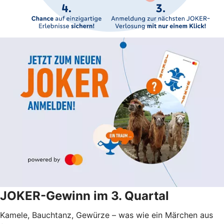
JOKER-Gewinn im 3. Quartal
Kamele, Bauchtanz, Gewürze – was wie ein Märchen aus