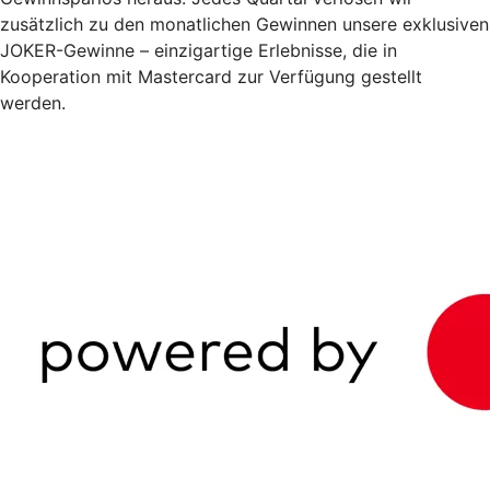
zusätzlich zu den monatlichen Gewinnen unsere exklusiven
JOKER-Gewinne – einzigartige Erlebnisse, die in
Kooperation mit Mastercard zur Verfügung gestellt
werden.