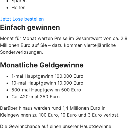
Sparen
Helfen
Jetzt Lose bestellen
Einfach gewinnen
Monat für Monat warten Preise im Gesamtwert von ca. 2,8
Millionen Euro auf Sie – dazu kommen vierteljährliche
Sonderverlosungen.
Monatliche Geldgewinne
1-mal Hauptgewinn 100.000 Euro
10-mal Hauptgewinn 10.000 Euro
500-mal Hauptgewinn 500 Euro
Ca. 420-mal 250 Euro
Darüber hinaus werden rund 1,4 Millionen Euro in
Kleingewinnen zu 100 Euro, 10 Euro und 3 Euro verlost.
Die Gewinnchance auf einen unserer Hauptgewinne