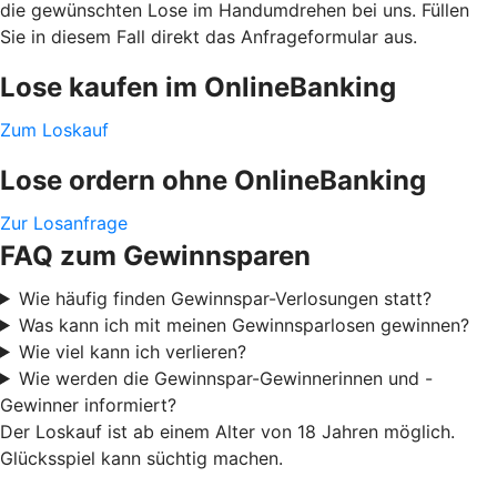
die gewünschten Lose im Handumdrehen bei uns. Füllen
Sie in diesem Fall direkt das Anfrageformular aus.
Lose kaufen im OnlineBanking
Zum Loskauf
Lose ordern ohne OnlineBanking
Zur Losanfrage
FAQ zum Gewinnsparen
Wie häufig finden Gewinnspar-Verlosungen statt?
Was kann ich mit meinen Gewinnsparlosen gewinnen?
Wie viel kann ich verlieren?
Wie werden die Gewinnspar-Gewinnerinnen und -
Gewinner informiert?
Der Loskauf ist ab einem Alter von 18 Jahren möglich.
Glücksspiel kann süchtig machen.