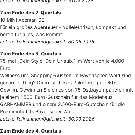
Letzte Teilnahmemöglichkeit: 31.03.2026
Zum Ende des 2. Quartals
10 MINI Aceman SE
Für ein großes Abenteuer – vollelektrisch, kompakt und
bereit für alles, was kommt.
Letzte Teilnahmemöglichkeit: 30.06.2026
Zum Ende des 3. Quartals
75-mal „Dein Style. Dein Urlaub.“ im Wert von je 4.000
Euro
Wellness und Shopping-Auszeit im Bayerischen Wald sind
genau Ihr Ding? Dann ist dieses Paket der perfekte
Gewinn. Gewinnen Sie eines von 75 Ostbayernpaketen mit
je einem 1.500-Euro-Gutschein für das Modehaus
GARHAMMER und einem 2.500-Euro-Gutschein für die
Premiumhotels Bayerischer Wald.
Letzte Teilnahmemöglichkeit: 30.09.2026
Zum Ende des 4. Quartals