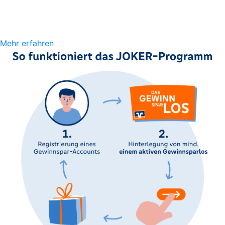
Mehr erfahren