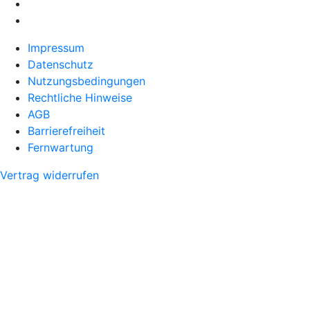
Impressum
Datenschutz
Nutzungsbedingungen
Rechtliche Hinweise
AGB
Barrierefreiheit
Fernwartung
Vertrag widerrufen