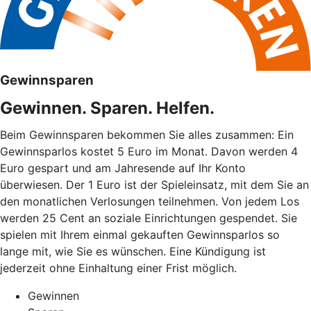
Gewinnsparen
Gewinnen. Sparen. Helfen.
Beim Gewinnsparen bekommen Sie alles zusammen: Ein
Gewinnsparlos kostet 5 Euro im Monat. Davon werden 4
Euro gespart und am Jahresende auf Ihr Konto
überwiesen. Der 1 Euro ist der Spieleinsatz, mit dem Sie an
den monatlichen Verlosungen teilnehmen. Von jedem Los
werden 25 Cent an soziale Einrichtungen gespendet. Sie
spielen mit Ihrem einmal gekauften Gewinnsparlos so
lange mit, wie Sie es wünschen. Eine Kündigung ist
jederzeit ohne Einhaltung einer Frist möglich.
Gewinnen