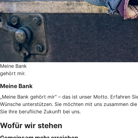
Meine Bank
gehört mir.
Meine Bank
„Meine Bank gehört mir“ – das ist unser Motto. Erfahren Sie
Wünsche unterstützen. Sie möchten mit uns zusammen die 
Sie Ihre berufliche Zukunft bei uns.
Wofür wir stehen
Gemeinsam mehr erreichen