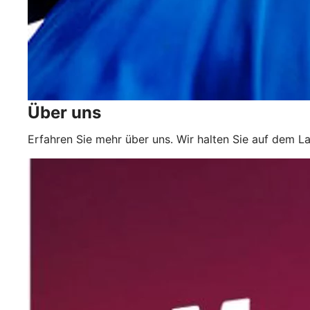
Über uns
Erfahren Sie mehr über uns. Wir halten Sie auf dem L