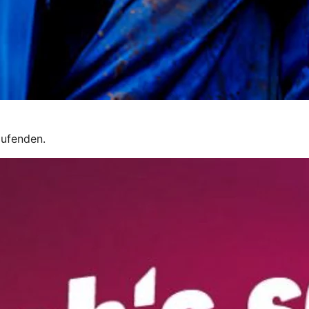
aufenden.