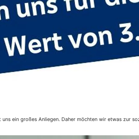
t uns ein großes Anliegen. Daher möchten wir etwas zur sozi