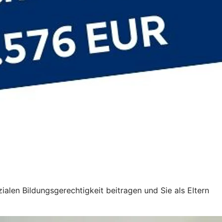
alen Bildungsgerechtigkeit beitragen und Sie als Eltern