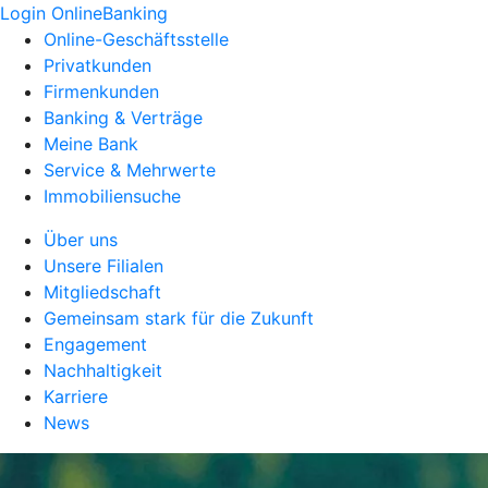
Login OnlineBanking
Online-Geschäftsstelle
Privatkunden
Firmenkunden
Banking & Verträge
Meine Bank
Service & Mehrwerte
Immobiliensuche
Über uns
Unsere Filialen
Mitgliedschaft
Gemeinsam stark für die Zukunft
Engagement
Nachhaltigkeit
Karriere
News