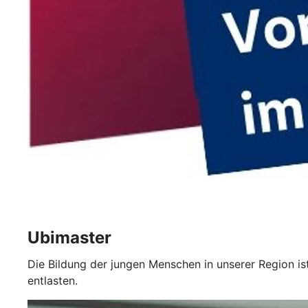
Ubimaster
Die Bildung der jungen Menschen in unserer Region is
entlasten.