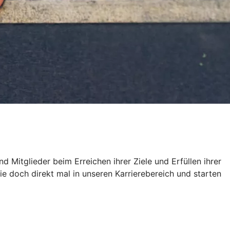
 Mitglieder beim Erreichen ihrer Ziele und Erfüllen ihrer
doch direkt mal in unseren Karrierebereich und starten