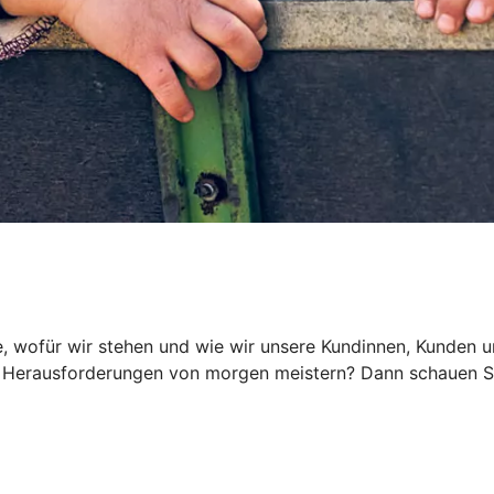
, wofür wir stehen und wie wir unsere Kundinnen, Kunden und
Herausforderungen von morgen meistern? Dann schauen Sie 