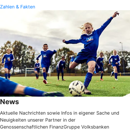
Zahlen & Fakten
News
Aktuelle Nachrichten sowie Infos in eigener Sache und
Neuigkeiten unserer Partner in der
Genossenschaftlichen FinanzGruppe Volksbanken