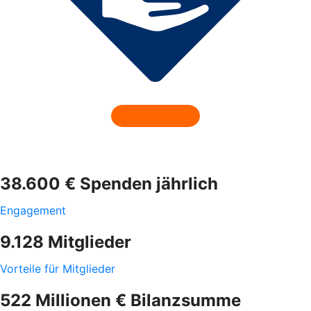
38.600 € Spenden jährlich
Engagement
9.128 Mitglieder
Vorteile für Mitglieder
522 Millionen € Bilanzsumme