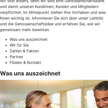
Wir sind anders, denn wir sind eine Genossenschaftsbank
und damit unseren Kundinnen, Kunden und Mitgliedern
verpflichtet. Im Mittelpunkt stehen Ihre Vorhaben und was
Ihnen wichtig ist. Informieren Sie sich über unser Leitbild
und die Genossenschaftsidee und erfahren Sie, wie wir
gemeinsam mehr bewirken.
Was uns auszeichnet
Wir für Sie
Zahlen & Fakten
Partner
Filialen & Kontakt
Was uns auszeichnet