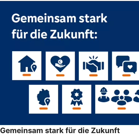
Gemeinsam stark für die Zukunft