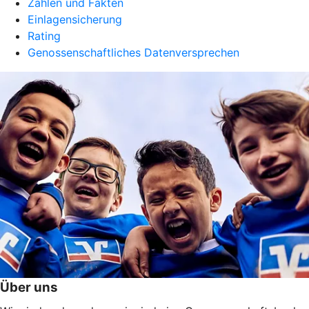
Zahlen und Fakten
Einlagensicherung
Rating
Genossenschaftliches Datenversprechen
Über uns