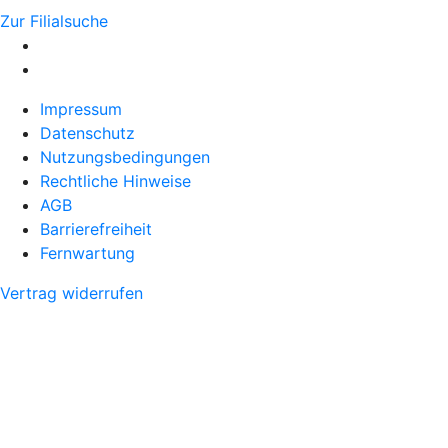
Zur Filialsuche
Impressum
Datenschutz
Nutzungsbedingungen
Rechtliche Hinweise
AGB
Barrierefreiheit
Fernwartung
Vertrag widerrufen