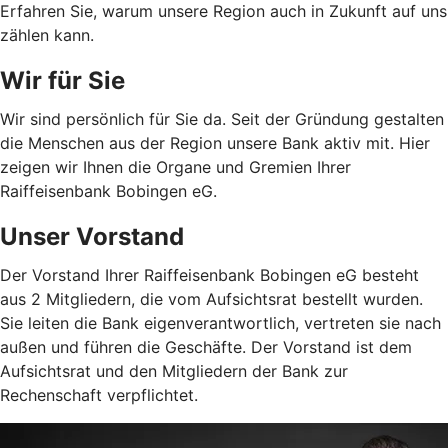
Erfahren Sie, warum unsere Region auch in Zukunft auf uns
zählen kann.
Wir für Sie
Wir sind persönlich für Sie da. Seit der Gründung gestalten
die Menschen aus der Region unsere Bank aktiv mit. Hier
zeigen wir Ihnen die Organe und Gremien Ihrer
Raiffeisenbank Bobingen eG.
Unser Vorstand
Der Vorstand Ihrer Raiffeisenbank Bobingen eG besteht
aus 2 Mitgliedern, die vom Aufsichtsrat bestellt wurden.
Sie leiten die Bank eigenverantwortlich, vertreten sie nach
außen und führen die Geschäfte. Der Vorstand ist dem
Aufsichtsrat und den Mitgliedern der Bank zur
Rechenschaft verpflichtet.