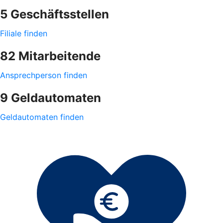
5 Geschäftsstellen
Filiale finden
82 Mitarbeitende
Ansprechperson finden
9 Geldautomaten
Geldautomaten finden