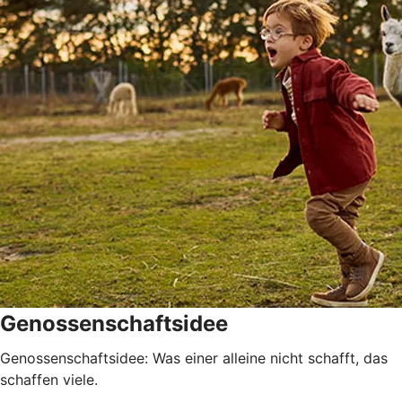
Genossenschaftsidee
Genossenschaftsidee: Was einer alleine nicht schafft, das
schaffen viele.