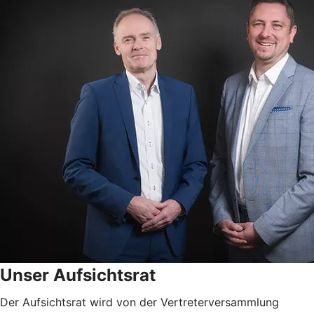
Unser Aufsichtsrat
Der Aufsichtsrat wird von der Vertreterversammlung