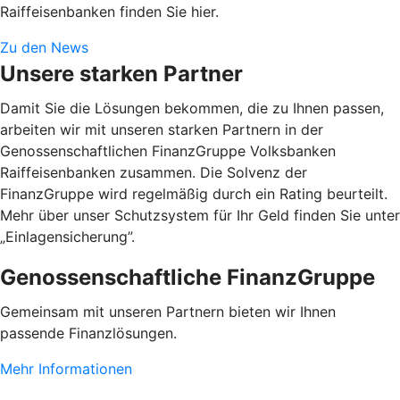
Raiffeisenbanken finden Sie hier.
Zu den News
Unsere starken Partner
Damit Sie die Lösungen bekommen, die zu Ihnen passen,
arbeiten wir mit unseren starken Partnern in der
Genossenschaftlichen FinanzGruppe Volksbanken
Raiffeisenbanken zusammen. Die Solvenz der
FinanzGruppe wird regelmäßig durch ein Rating beurteilt.
Mehr über unser Schutzsystem für Ihr Geld finden Sie unter
„Einlagensicherung”.
Genossenschaftliche FinanzGruppe
Gemeinsam mit unseren Partnern bieten wir Ihnen
passende Finanzlösungen.
Mehr Informationen