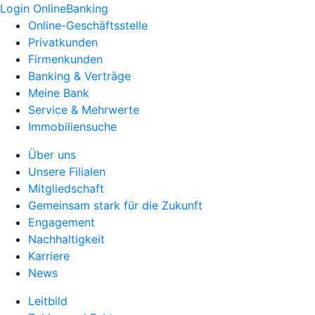
Login OnlineBanking
Online-Geschäftsstelle
Privatkunden
Firmenkunden
Banking & Verträge
Meine Bank
Service & Mehrwerte
Immobiliensuche
Über uns
Unsere Filialen
Mitgliedschaft
Gemeinsam stark für die Zukunft
Engagement
Nachhaltigkeit
Karriere
News
Leitbild