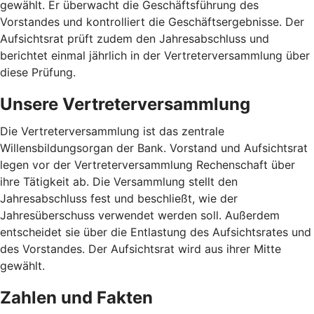
gewählt. Er überwacht die Geschäftsführung des
Vorstandes und kontrolliert die Geschäftsergebnisse. Der
Aufsichtsrat prüft zudem den Jahresabschluss und
berichtet einmal jährlich in der Vertreterversammlung über
diese Prüfung.
Unsere Vertreterversammlung
Die Vertreterversammlung ist das zentrale
Willensbildungsorgan der Bank. Vorstand und Aufsichtsrat
legen vor der Vertreterversammlung Rechenschaft über
ihre Tätigkeit ab. Die Versammlung stellt den
Jahresabschluss fest und beschließt, wie der
Jahresüberschuss verwendet werden soll. Außerdem
entscheidet sie über die Entlastung des Aufsichtsrates und
des Vorstandes. Der Aufsichtsrat wird aus ihrer Mitte
gewählt.
Zahlen und Fakten