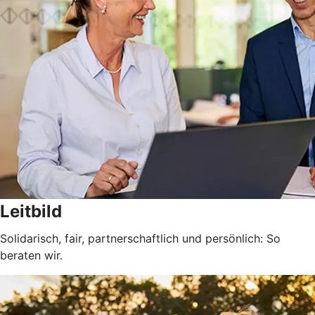
Leitbild
Solidarisch, fair, partnerschaftlich und persönlich: So
beraten wir.