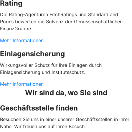
Rating
Die Rating-Agenturen FitchRatings und Standard and
Poor’s bewerten die Solvenz der Genossenschaftlichen
FinanzGruppe.
Mehr Informationen
Einlagensicherung
Wirkungsvoller Schutz für Ihre Einlagen durch
Einlagensicherung und Institutsschutz.
Mehr Informationen
Wir sind da, wo Sie sind
Geschäftsstelle finden
Besuchen Sie uns in einer unserer Geschäftsstellen in Ihrer
Nähe. Wir freuen uns auf Ihren Besuch.