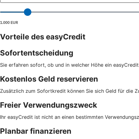
Vorteile des easyCredit
Sofortentscheidung
Sie erfahren sofort, ob und in welcher Höhe ein easyCredit
Kostenlos Geld reservieren
Zusätzlich zum Sofortkredit können Sie sich Geld für die Z
Freier Verwendungszweck
Ihr easyCredit ist nicht an einen bestimmten Verwendungs
Planbar finanzieren