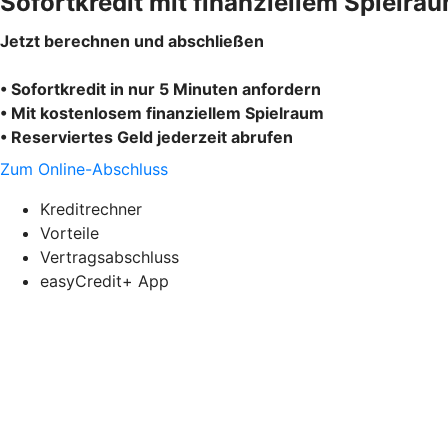
Sofortkredit mit finanziellem Spielra
Jetzt berechnen und abschließen
• Sofortkredit in nur 5 Minuten anfordern
• Mit kostenlosem finanziellem Spielraum
• Reserviertes Geld jederzeit abrufen
Zum Online-Abschluss
Kreditrechner
Vorteile
Vertragsabschluss
easyCredit+ App