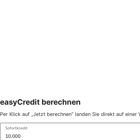
easyCredit berechnen
Per Klick auf „Jetzt berechnen” landen Sie direkt auf eine