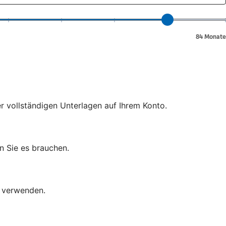
er vollständigen Unterlagen auf Ihrem Konto.
n Sie es brauchen.
d verwenden.