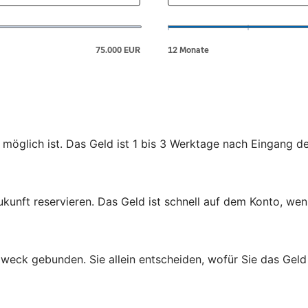
 möglich ist. Das Geld ist 1 bis 3 Werktage nach Eingang d
ukunft reservieren. Das Geld ist schnell auf dem Konto, wen
zweck gebunden. Sie allein entscheiden, wofür Sie das Gel