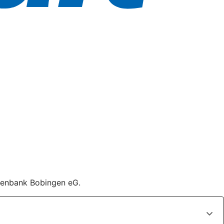
isenbank Bobingen eG.