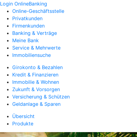
Login OnlineBanking
Online-Geschäftsstelle
Privatkunden
Firmenkunden
Banking & Verträge
Meine Bank
Service & Mehrwerte
Immobiliensuche
Girokonto & Bezahlen
Kredit & Finanzieren
Immobilie & Wohnen
Zukunft & Vorsorgen
Versicherung & Schützen
Geldanlage & Sparen
Übersicht
Produkte