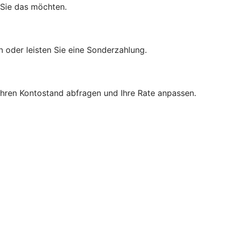
 Sie das möchten.
n oder leisten Sie eine Sonderzahlung.
 Ihren Kontostand abfragen und Ihre Rate anpassen.