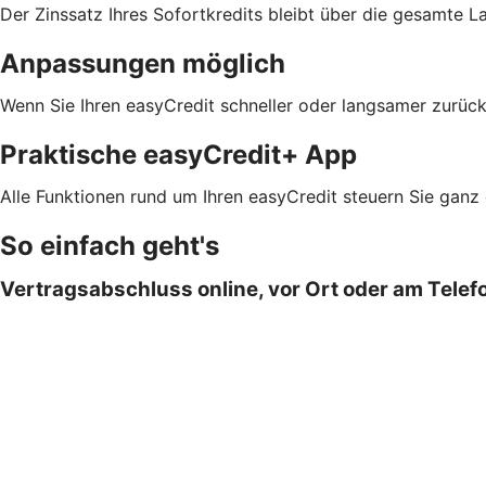
Der Zinssatz Ihres Sofortkredits bleibt über die gesamte L
Anpassungen möglich
Wenn Sie Ihren easyCredit schneller oder langsamer zurück
Praktische easyCredit+ App
Alle Funktionen rund um Ihren easyCredit steuern Sie ganz
So einfach geht's
Vertragsabschluss online, vor Ort oder am Telef