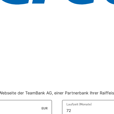
r Webseite der TeamBank AG, einer Partnerbank Ihrer Raiffe