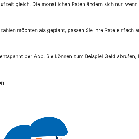
aufzeit gleich. Die monatlichen Raten ändern sich nur, wenn
zahlen möchten als geplant, passen Sie Ihre Rate einfach a
 entspannt per App. Sie können zum Beispiel Geld abrufen,
on