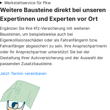
Werkstattservice für Pkw
Weitere Bausteine direkt bei unseren
Expertinnen und Experten vor Ort
Ergänzen Sie Ihre Kfz-Versicherung mit weiteren
Bausteinen, um beispielsweise auch bei
Eigenkollisionsschäden oder als Fahranfängerin bzw.
Fahranfänger abgesichert zu sein. Ihre Ansprechpartnerin
oder Ihr Ansprechpartner unterstützt Sie bei der
Gestaltung Ihrer Autoversicherung und der Auswahl der
passenden Zusatzbausteine.
Jetzt Termin vereinbaren