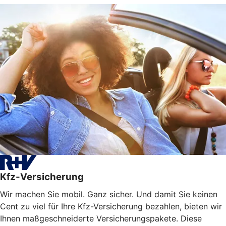
Kfz-Versicherung
Wir machen Sie mobil. Ganz sicher. Und damit Sie keinen
Cent zu viel für Ihre Kfz-Versicherung bezahlen, bieten wir
Ihnen maßgeschneiderte Versicherungspakete. Diese