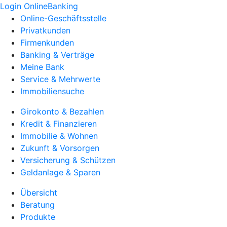
Login OnlineBanking
Online-Geschäftsstelle
Privatkunden
Firmenkunden
Banking & Verträge
Meine Bank
Service & Mehrwerte
Immobiliensuche
Girokonto & Bezahlen
Kredit & Finanzieren
Immobilie & Wohnen
Zukunft & Vorsorgen
Versicherung & Schützen
Geldanlage & Sparen
Übersicht
Beratung
Produkte