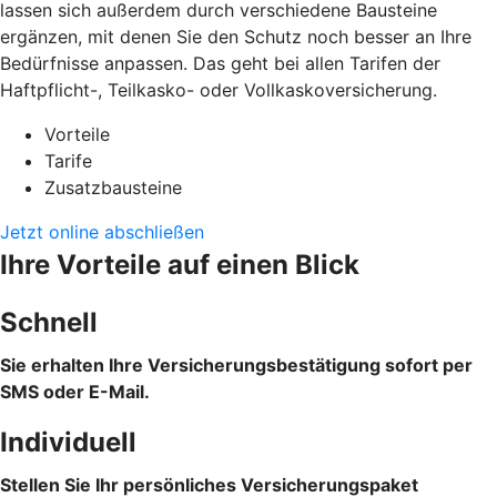
lassen sich außerdem durch verschiedene Bausteine
ergänzen, mit denen Sie den Schutz noch besser an Ihre
Bedürfnisse anpassen. Das geht bei allen Tarifen der
Haftpflicht-, Teilkasko- oder Vollkaskoversicherung.
Vorteile
Tarife
Zusatzbausteine
Jetzt online abschließen
Ihre Vorteile auf einen Blick
Schnell
Sie erhalten Ihre Versicherungsbestätigung sofort per
SMS oder E-Mail.
Individuell
Stellen Sie Ihr persönliches Versicherungspaket