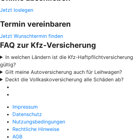
Jetzt loslegen
Termin vereinbaren
Jetzt Wunschtermin finden
FAQ zur Kfz-Versicherung
In welchen Ländern ist die Kfz-Haftpflichtversicherung
gültig?
Gilt meine Autoversicherung auch für Leihwagen?
Deckt die Vollkaskoversicherung alle Schäden ab?
Impressum
Datenschutz
Nutzungsbedingungen
Rechtliche Hinweise
AGB