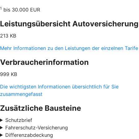
1
bis 30.000 EUR
Leistungsübersicht Autoversicherung
213 KB
Mehr Informationen zu den Leistungen der einzelnen Tarife
Verbraucherinformation
999 KB
Die wichtigsten Informationen übersichtlich für Sie
zusammengefasst
Zusätzliche Bausteine
Schutzbrief
Fahrerschutz-Versicherung
Differenzabdeckung