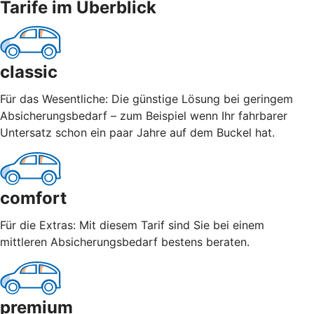
Tarife im Überblick
classic
Für das Wesentliche: Die günstige Lösung bei geringem
Absicherungsbedarf – zum Beispiel wenn Ihr fahrbarer
Untersatz schon ein paar Jahre auf dem Buckel hat.
comfort
Für die Extras: Mit diesem Tarif sind Sie bei einem
mittleren Absicherungsbedarf bestens beraten.
premium