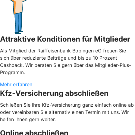
Attraktive Konditionen für Mitglieder
Als Mitglied der Raiffeisenbank Bobingen eG freuen Sie
sich über reduzierte Beiträge und bis zu 10 Prozent
Cashback. Wir beraten Sie gern über das Mitglieder-Plus-
Programm.
Mehr erfahren
Kfz-Versicherung abschließen
Schließen Sie Ihre Kfz-Versicherung ganz einfach online ab
oder vereinbaren Sie alternativ einen Termin mit uns. Wir
helfen Ihnen gern weiter.
Online abschließen