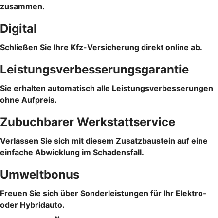
zusammen.
Digital
Schließen Sie Ihre Kfz-Versicherung direkt online ab.
Leistungsverbesserungsgarantie
Sie erhalten automatisch alle Leistungsverbesserungen
ohne Aufpreis.
Zubuchbarer Werkstattservice
Verlassen Sie sich mit diesem Zusatzbaustein auf eine
einfache Abwicklung im Schadensfall.
Umweltbonus
Freuen Sie sich über Sonderleistungen für Ihr Elektro-
oder Hybridauto.