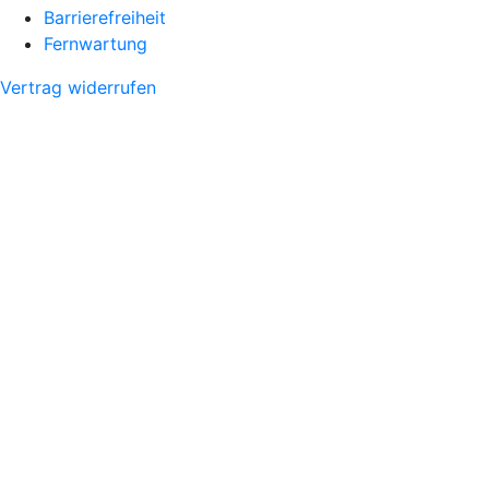
Barrierefreiheit
Fernwartung
Vertrag widerrufen