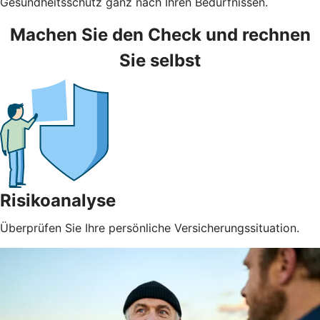
Gesundheitsschutz ganz nach Ihren Bedürfnissen.
Machen Sie den Check und rechnen
Sie selbst
Risikoanalyse
Überprüfen Sie Ihre persönliche Versicherungssituation.