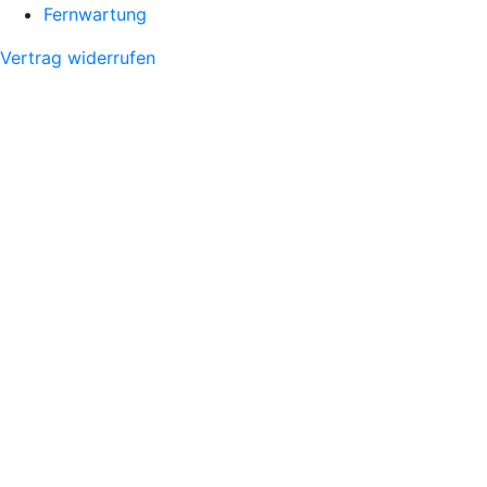
Fernwartung
Vertrag widerrufen