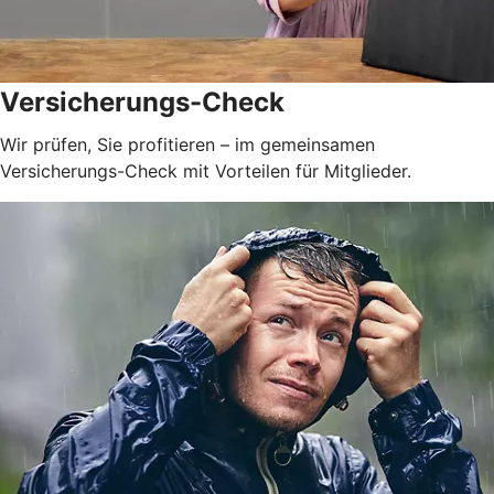
Versicherungs-Check
Wir prüfen, Sie profitieren – im gemeinsamen
Versicherungs-Check mit Vorteilen für Mitglieder.