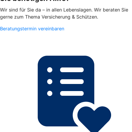
Wir sind für Sie da – in allen Lebenslagen. Wir beraten Sie
gerne zum Thema Versicherung & Schützen.
Beratungstermin vereinbaren