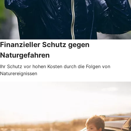
Finanzieller Schutz gegen
Naturgefahren
Ihr Schutz vor hohen Kosten durch die Folgen von
Naturereignissen