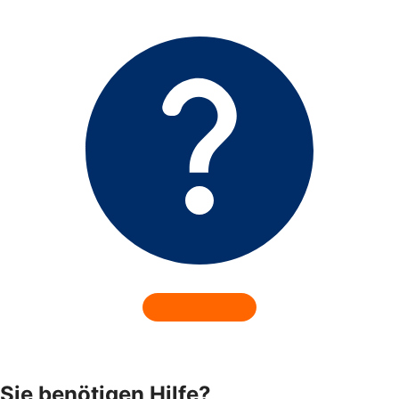
Sie benötigen Hilfe?