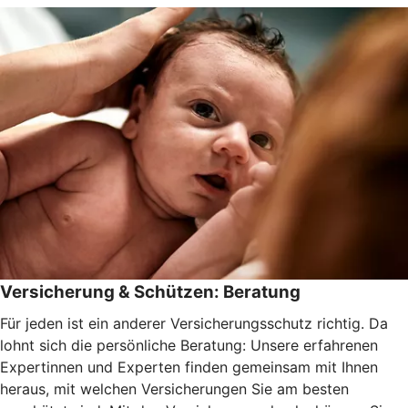
Versicherung & Schützen: Beratung
Für jeden ist ein anderer Versicherungsschutz richtig. Da
lohnt sich die persönliche Beratung: Unsere erfahrenen
Expertinnen und Experten finden gemeinsam mit Ihnen
heraus, mit welchen Versicherungen Sie am besten