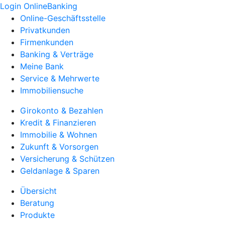
Login OnlineBanking
Online-Geschäftsstelle
Privatkunden
Firmenkunden
Banking & Verträge
Meine Bank
Service & Mehrwerte
Immobiliensuche
Girokonto & Bezahlen
Kredit & Finanzieren
Immobilie & Wohnen
Zukunft & Vorsorgen
Versicherung & Schützen
Geldanlage & Sparen
Übersicht
Beratung
Produkte