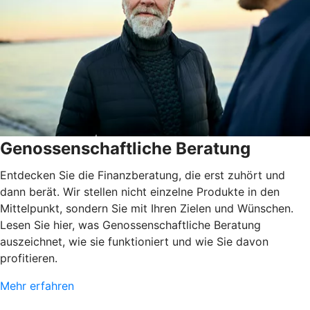
Genossenschaftliche Beratung
Entdecken Sie die Finanzberatung, die erst zuhört und
dann berät. Wir stellen nicht einzelne Produkte in den
Mittelpunkt, sondern Sie mit Ihren Zielen und Wünschen.
Lesen Sie hier, was Genossenschaftliche Beratung
auszeichnet, wie sie funktioniert und wie Sie davon
profitieren.
Mehr erfahren