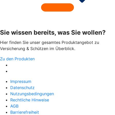
Sie wissen bereits, was Sie wollen?
Hier finden Sie unser gesamtes Produktangebot zu
Versicherung & Schützen im Überblick.
Zu den Produkten
Impressum
Datenschutz
Nutzungsbedingungen
Rechtliche Hinweise
AGB
Barrierefreiheit