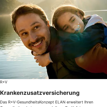
R+V
Krankenzusatzversicherung
Das R+V-GesundheitsKonzept ELAN erweitert Ihren