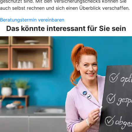
geschützt sind. Mit den Versicherungschecks können Sie
auch selbst rechnen und sich einen Überblick verschaffen.
Beratungstermin vereinbaren
Das könnte interessant für Sie sein