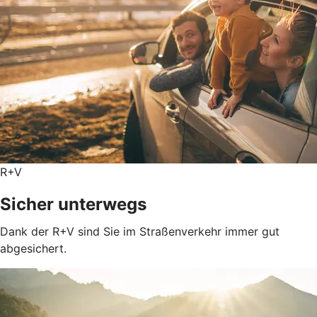
R+V
Sicher unterwegs
Dank der R+V sind Sie im Straßenverkehr immer gut
abgesichert.