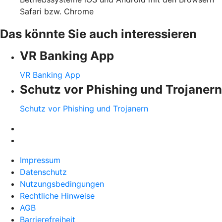
Safari bzw. Chrome
Das könnte Sie auch interessieren
VR Banking App
VR Banking App
Schutz vor Phishing und Trojanern
Schutz vor Phishing und Trojanern
Impressum
Datenschutz
Nutzungsbedingungen
Rechtliche Hinweise
AGB
Barrierefreiheit