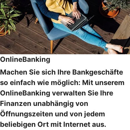
OnlineBanking
Machen Sie sich Ihre Bankgeschäfte
so einfach wie möglich: Mit unserem
OnlineBanking verwalten Sie Ihre
Finanzen unabhängig von
Öffnungszeiten und von jedem
beliebigen Ort mit Internet aus.