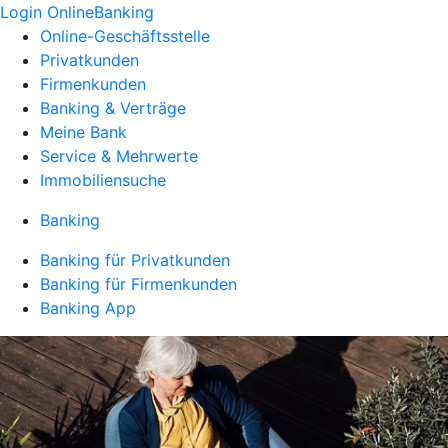
Login OnlineBanking
Online-Geschäftsstelle
Privatkunden
Firmenkunden
Banking & Verträge
Meine Bank
Service & Mehrwerte
Immobiliensuche
Banking
Banking für Privatkunden
Banking für Firmenkunden
Banking App