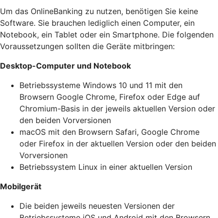
Um das OnlineBanking zu nutzen, benötigen Sie keine
Software. Sie brauchen lediglich einen Computer, ein
Notebook, ein Tablet oder ein Smartphone. Die folgenden
Voraussetzungen sollten die Geräte mitbringen:
Desktop-Computer und Notebook
Betriebssysteme Windows 10 und 11 mit den
Browsern Google Chrome, Firefox oder Edge auf
Chromium-Basis in der jeweils aktuellen Version oder
den beiden Vorversionen
macOS mit den Browsern Safari, Google Chrome
oder Firefox in der aktuellen Version oder den beiden
Vorversionen
Betriebssystem Linux in einer aktuellen Version
Mobilgerät
Die beiden jeweils neuesten Versionen der
Betriebssysteme iOS und Android mit den Browsern