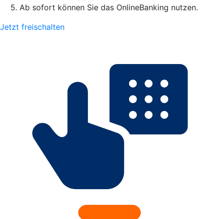
Ab sofort können Sie das OnlineBanking nutzen.
Jetzt freischalten