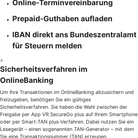
Online-Terminvereinbarung
Prepaid-Guthaben aufladen
IBAN direkt ans Bundeszentralamt
für Steuern melden
>
Sicherheitsverfahren im
OnlineBanking
Um Ihre Transaktionen im OnlineBanking abzusichern und
freizugeben, benötigen Sie ein gültiges
Sicherheitsverfahren. Sie haben die Wahl zwischen der
Freigabe per App VR SecureGo plus auf Ihrem Smartphone
oder per Smart-TAN plus-Verfahren. Dabei nutzen Sie ein
Lesegerät – einen sogenannten TAN-Generator – mit dem
Sie eine Transaktionsnummer (TAN) erzeugen.