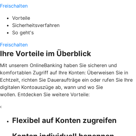
Freischalten
Vorteile
Sicherheitsverfahren
So geht's
Freischalten
Ihre Vorteile im Überblick
Mit unserem OnlineBanking haben Sie sicheren und
komfortablen Zugriff auf Ihre Konten: Überweisen Sie in
Echtzeit, richten Sie Daueraufträge ein oder rufen Sie Ihre
digitalen Kontoauszüge ab, wann und wo Sie
wollen. Entdecken Sie weitere Vorteile:
‹
Flexibel auf Konten zugreifen