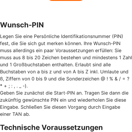
Wunsch-PIN
Legen Sie eine Persönliche Identifikationsnummer (PIN)
fest, die Sie sich gut merken können. Ihre Wunsch-PIN
muss allerdings ein paar Voraussetzungen erfüllen: Sie
muss aus 8 bis 20 Zeichen bestehen und mindestens 1 Zahl
und 1 Großbuchstaben enthalten. Erlaubt sind alle
Buchstaben von a bis z und von A bis Z inkl. Umlaute und
ß, Ziffern von 0 bis 9 und die Sonderzeichen @ ! % & / = ?
* + ; : , . _ -).
Geben Sie zunächst die Start-PIN an. Tragen Sie dann die
zukünftig gewünschte PIN ein und wiederholen Sie diese
Eingabe. Schließen Sie diesen Vorgang durch Eingabe
einer TAN ab.
Technische Voraussetzungen