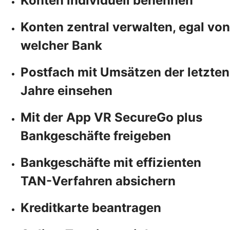
Konten individuell benennen
Konten zentral verwalten, egal von
welcher Bank
Postfach mit Umsätzen der letzten
Jahre einsehen
Mit der App VR SecureGo plus
Bankgeschäfte freigeben
Bankgeschäfte mit effizienten
TAN-Verfahren absichern
Kreditkarte beantragen