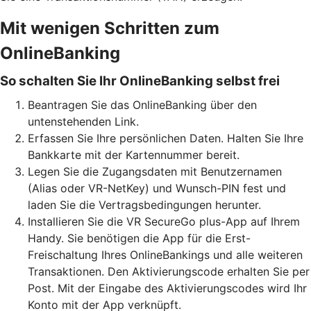
Mit wenigen Schritten zum
OnlineBanking
So schalten Sie Ihr OnlineBanking selbst frei
Beantragen Sie das OnlineBanking über den
untenstehenden Link.
Erfassen Sie Ihre persönlichen Daten. Halten Sie Ihre
Bankkarte mit der Kartennummer bereit.
Legen Sie die Zugangsdaten mit Benutzernamen
(Alias oder VR-NetKey) und Wunsch-PIN fest und
laden Sie die Vertragsbedingungen herunter.
Installieren Sie die VR SecureGo plus-App auf Ihrem
Handy. Sie benötigen die App für die Erst-
Freischaltung Ihres OnlineBankings und alle weiteren
Transaktionen. Den Aktivierungscode erhalten Sie per
Post. Mit der Eingabe des Aktivierungscodes wird Ihr
Konto mit der App verknüpft.