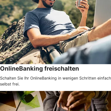
OnlineBanking freischalten
Schalten Sie Ihr OnlineBanking in wenigen Schritten einfach
selbst frei.