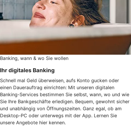
Banking, wann & wo Sie wollen
Ihr digitales Banking
Schnell mal Geld überweisen, aufs Konto gucken oder
einen Dauerauftrag einrichten: Mit unseren digitalen
Banking-Services bestimmen Sie selbst, wann, wo und wie
Sie Ihre Bankgeschäfte erledigen. Bequem, gewohnt sicher
und unabhängig von Öffnungszeiten. Ganz egal, ob am
Desktop-PC oder unterwegs mit der App. Lernen Sie
unsere Angebote hier kennen.