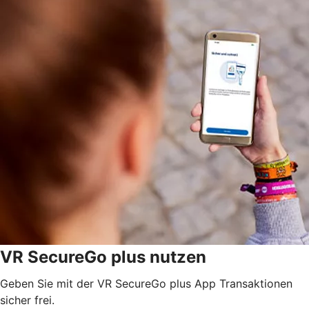
VR SecureGo plus nutzen
Geben Sie mit der VR SecureGo plus App Transaktionen
sicher frei.