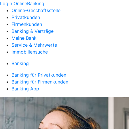
Login OnlineBanking
Online-Geschäftsstelle
Privatkunden
Firmenkunden
Banking & Verträge
Meine Bank
Service & Mehrwerte
Immobiliensuche
Banking
Banking für Privatkunden
Banking für Firmenkunden
Banking App