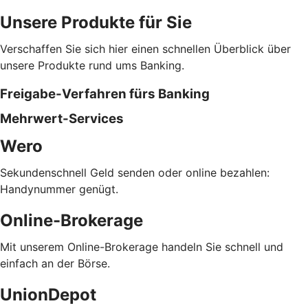
Unsere Produkte für Sie
Verschaffen Sie sich hier einen schnellen Überblick über
unsere Produkte rund ums Banking.
Freigabe-Verfahren fürs Banking
Mehrwert-Services
Wero
Sekundenschnell Geld senden oder online bezahlen:
Handynummer genügt.
Online-Brokerage
Mit unserem Online-Brokerage handeln Sie schnell und
einfach an der Börse.
UnionDepot