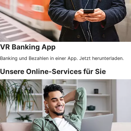
VR Banking App
Banking und Bezahlen in einer App. Jetzt herunterladen.
Unsere Online-Services für Sie