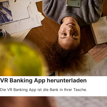
VR Banking App herunterladen
Die VR Banking App ist die Bank in Ihrer Tasche.