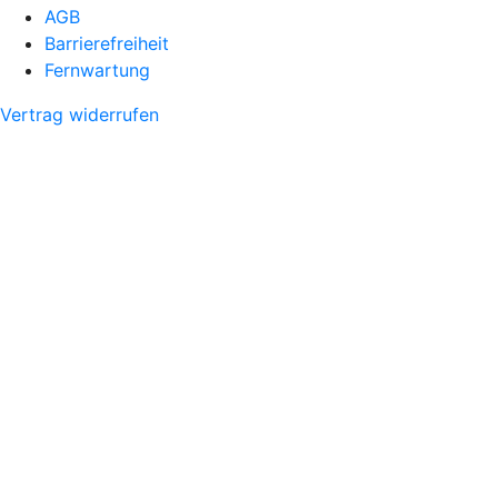
AGB
Barrierefreiheit
Fernwartung
Vertrag widerrufen