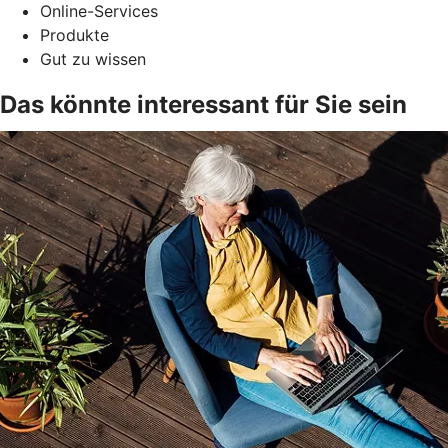
Online-Services
Produkte
Gut zu wissen
Das könnte interessant für Sie sein