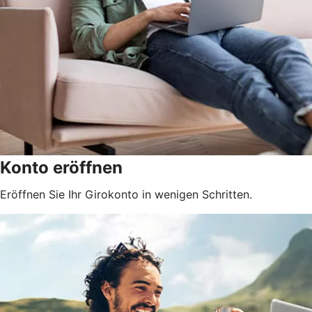
Konto eröffnen
Eröffnen Sie Ihr Girokonto in wenigen Schritten.