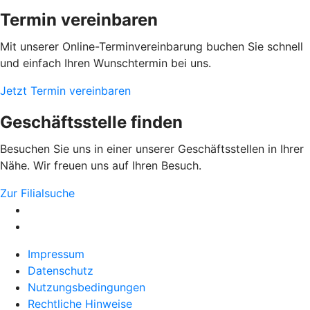
Termin vereinbaren
Mit unserer Online-Terminvereinbarung buchen Sie schnell
und einfach Ihren Wunschtermin bei uns.
Jetzt Termin vereinbaren
Geschäftsstelle finden
Besuchen Sie uns in einer unserer Geschäftsstellen in Ihrer
Nähe. Wir freuen uns auf Ihren Besuch.
Zur Filialsuche
Impressum
Datenschutz
Nutzungsbedingungen
Rechtliche Hinweise