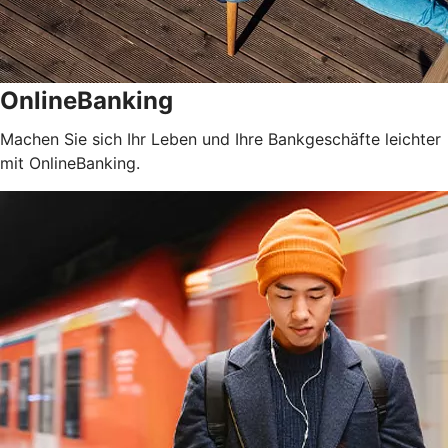
OnlineBanking
Machen Sie sich Ihr Leben und Ihre Bankgeschäfte leichter
mit OnlineBanking.