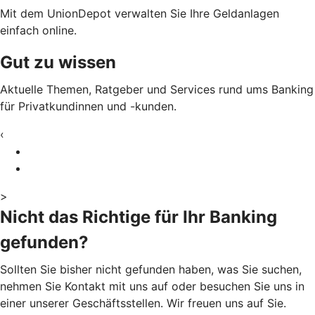
Mit dem UnionDepot verwalten Sie Ihre Geldanlagen
einfach online.
Gut zu wissen
Aktuelle Themen, Ratgeber und Services rund ums Banking
für Privatkundinnen und -kunden.
‹
>
Nicht das Richtige für Ihr Banking
gefunden?
Sollten Sie bisher nicht gefunden haben, was Sie suchen,
nehmen Sie Kontakt mit uns auf oder besuchen Sie uns in
einer unserer Geschäftsstellen. Wir freuen uns auf Sie.