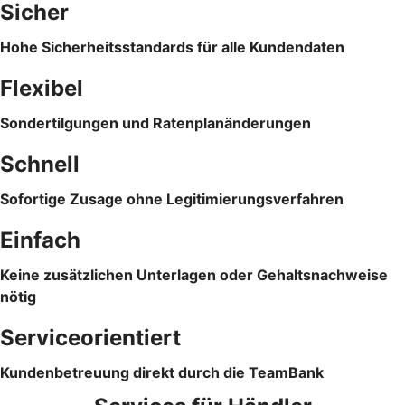
Sicher
Hohe Sicherheitsstandards für alle Kundendaten
Flexibel
Sondertilgungen und Ratenplanänderungen
Schnell
Sofortige Zusage ohne Legitimierungsverfahren
Einfach
Keine zusätzlichen Unterlagen oder Gehaltsnachweise
nötig
Serviceorientiert
Kundenbetreuung direkt durch die TeamBank