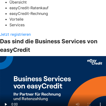
Übersicht
easyCredit-Ratenkauf
easyCredit-Rechnung
Vorteile
Services
Jetzt registrieren
Das sind die Business Services von
easyCredit