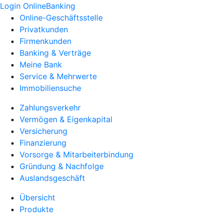
Login OnlineBanking
Online-Geschäftsstelle
Privatkunden
Firmenkunden
Banking & Verträge
Meine Bank
Service & Mehrwerte
Immobiliensuche
Zahlungsverkehr
Vermögen & Eigenkapital
Versicherung
Finanzierung
Vorsorge & Mitarbeiterbindung
Gründung & Nachfolge
Auslandsgeschäft
Übersicht
Produkte