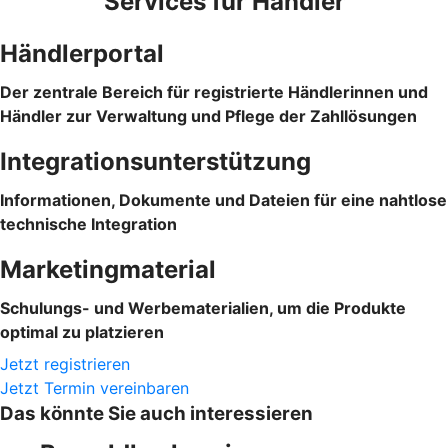
Services für Händler
Händlerportal
Der zentrale Bereich für registrierte Händlerinnen und
Händler zur Verwaltung und Pflege der Zahllösungen
Integrationsunterstützung
Informationen, Dokumente und Dateien für eine nahtlose
technische Integration
Marketingmaterial
Schulungs- und Werbematerialien, um die Produkte
optimal zu platzieren
Jetzt registrieren
Jetzt Termin vereinbaren
Das könnte Sie auch interessieren