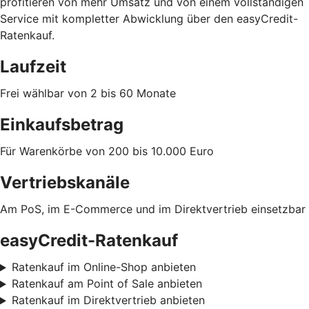
profitieren von mehr Umsatz und von einem vollständigen
Service mit kompletter Abwicklung über den easyCredit-
Ratenkauf.
Laufzeit
Frei wählbar von 2 bis 60 Monate
Einkaufsbetrag
Für Warenkörbe von 200 bis 10.000 Euro
Vertriebskanäle
Am PoS, im E-Commerce und im Direktvertrieb einsetzbar
easyCredit-Ratenkauf
Ratenkauf im Online-Shop anbieten
Ratenkauf am Point of Sale anbieten
Ratenkauf im Direktvertrieb anbieten