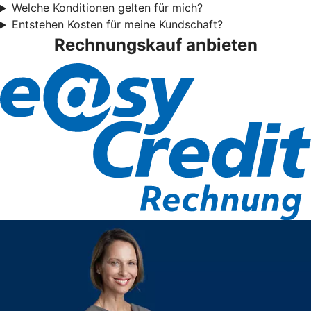
Welche Konditionen gelten für mich?
Entstehen Kosten für meine Kundschaft?
Rechnungskauf anbieten