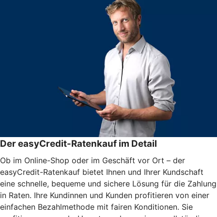
Der easyCredit-Ratenkauf im Detail
Ob im Online-Shop oder im Geschäft vor Ort – der
easyCredit-Ratenkauf bietet Ihnen und Ihrer Kundschaft
eine schnelle, bequeme und sichere Lösung für die Zahlung
in Raten. Ihre Kundinnen und Kunden profitieren von einer
einfachen Bezahlmethode mit fairen Konditionen. Sie