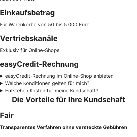
Einkaufsbetrag
Für Warenkörbe von 50 bis 5.000 Euro
Vertriebskanäle
Exklusiv für Online-Shops
easyCredit-Rechnung
easyCredit-Rechnung im Online-Shop anbieten
Welche Konditionen gelten für mich?
Entstehen Kosten für meine Kundschaft?
Die Vorteile für Ihre Kundschaft
Fair
Transparentes Verfahren ohne versteckte Gebühren