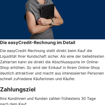
Die easyCredit-Rechnung im Detail
Die easyCredit-Rechnung stellt direkt beim Kauf die
Liquidität Ihrer Kundschaft sicher. Als eine der beliebtesten
Zahlarten kann sie direkt die Abschlussquote im Online-
Shop erhöhen. So wird der Einkauf in Ihrem Online-Shop
deutlich attraktiver und macht aus interessierten Personen
schnell zufriedene Käuferinnen und Käufer.
Zahlungsziel
Ihre Kundinnen und Kunden zahlen frühestens 30 Tage
nach dem Kauf.