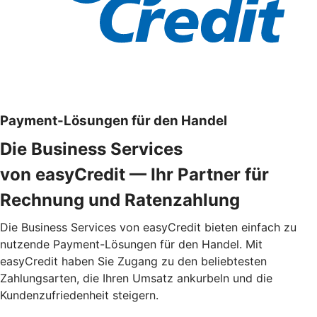
Payment-Lösungen für den Handel
Die Business Services
von easyCredit — Ihr Partner für
Rechnung und Ratenzahlung
Die Business Services von easyCredit bieten einfach zu
nutzende Payment-Lösungen für den Handel. Mit
easyCredit haben Sie Zugang zu den beliebtesten
Zahlungsarten, die Ihren Umsatz ankurbeln und die
Kundenzufriedenheit steigern.