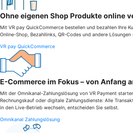
Ohne eigenen Shop Produkte online v
Mit VR pay QuickCommerce bestellen und bezahlen Ihre Ku
Online-Shop, Bezahllinks, QR-Codes und andere Lösungen s
VR pay QuickCommerce
E-Commerce im Fokus – von Anfang a
Mit der Omnikanal-Zahlungslösung von VR Payment starten Si
Rechnungskauf oder digitale Zahlungsdienste: Alle Transak
in den Live-Betrieb wechseln, entscheiden Sie selbst.
Omnikanal Zahlungslösung