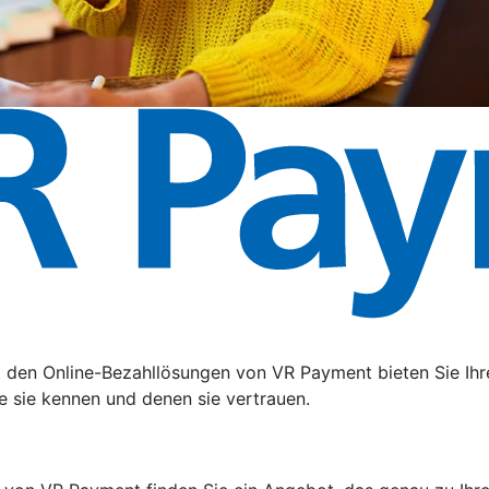
t den Online-Bezahllösungen von VR Payment bieten Sie Ihr
e sie kennen und denen sie vertrauen.