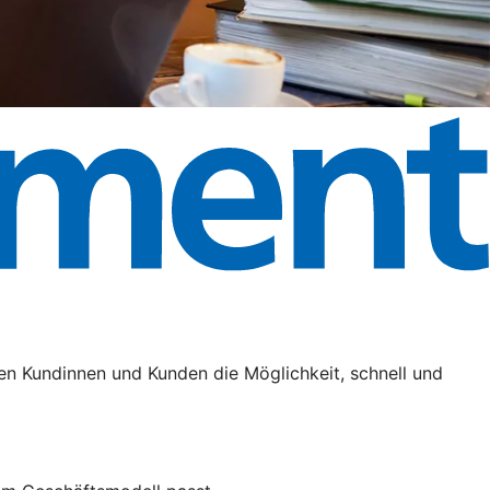
en Kundinnen und Kunden die Möglichkeit, schnell und