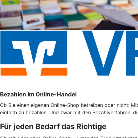
Bezahlen im Online-Handel
Ob Sie einen eigenen Online-Shop betreiben oder nicht: Mi
einfach zu bezahlen. Und zwar mit den Bezahlverfahren, di
Für jeden Bedarf das Richtige