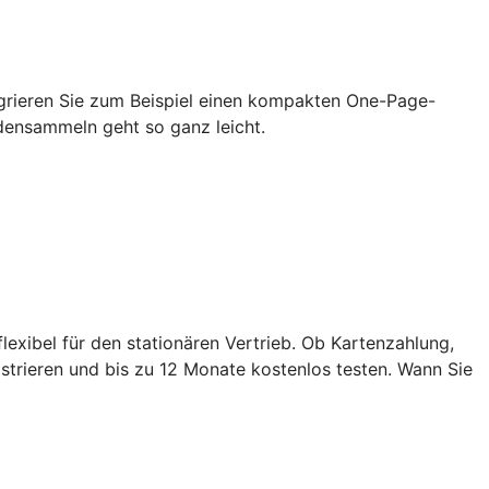
grieren Sie zum Beispiel einen kompakten One-Page-
densammeln geht so ganz leicht.
exibel für den stationären Vertrieb. Ob Kartenzahlung,
strieren und bis zu 12 Monate kostenlos testen. Wann Sie