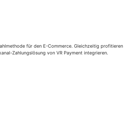
zahlmethode für den E-Commerce. Gleichzeitig profitieren
kanal-Zahlungslösung von VR Payment integrieren.