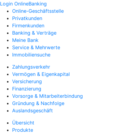
Login OnlineBanking
Online-Geschäftsstelle
Privatkunden
Firmenkunden
Banking & Verträge
Meine Bank
Service & Mehrwerte
Immobiliensuche
Zahlungsverkehr
Vermögen & Eigenkapital
Versicherung
Finanzierung
Vorsorge & Mitarbeiterbindung
Gründung & Nachfolge
Auslandsgeschäft
Übersicht
Produkte