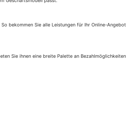
em Geschäftsmodell passt.
. So bekommen Sie alle Leistungen für Ihr Online-Angebot
ten Sie ihnen eine breite Palette an Bezahlmöglichkeiten