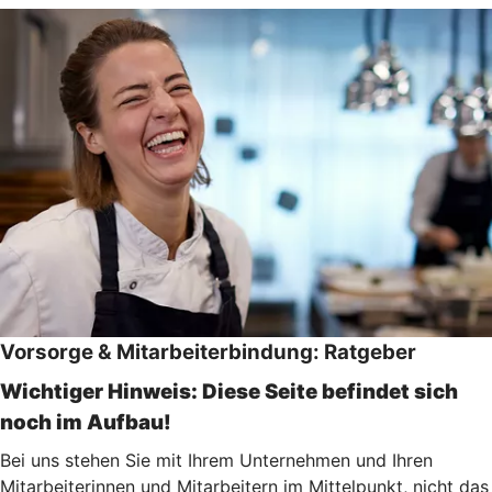
Vorsorge & Mitarbeiterbindung: Ratgeber
Wichtiger Hinweis: Diese Seite befindet sich
noch im Aufbau!
Bei uns stehen Sie mit Ihrem Unternehmen und Ihren
Mitarbeiterinnen und Mitarbeitern im Mittelpunkt, nicht das