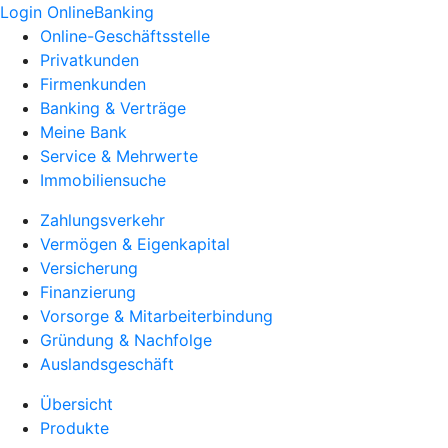
Login OnlineBanking
Online-Geschäftsstelle
Privatkunden
Firmenkunden
Banking & Verträge
Meine Bank
Service & Mehrwerte
Immobiliensuche
Zahlungsverkehr
Vermögen & Eigenkapital
Versicherung
Finanzierung
Vorsorge & Mitarbeiterbindung
Gründung & Nachfolge
Auslandsgeschäft
Übersicht
Produkte