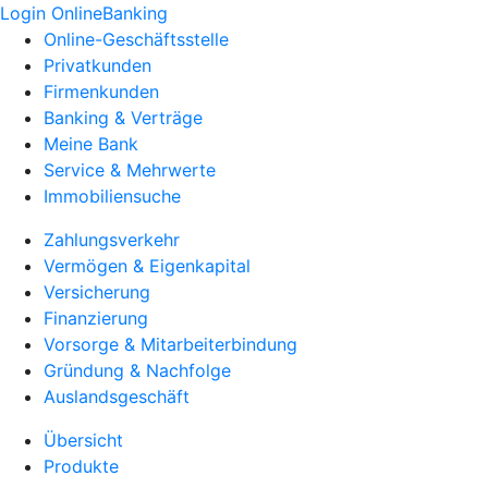
Login OnlineBanking
Online-Geschäftsstelle
Privatkunden
Firmenkunden
Banking & Verträge
Meine Bank
Service & Mehrwerte
Immobiliensuche
Zahlungsverkehr
Vermögen & Eigenkapital
Versicherung
Finanzierung
Vorsorge & Mitarbeiterbindung
Gründung & Nachfolge
Auslandsgeschäft
Übersicht
Produkte