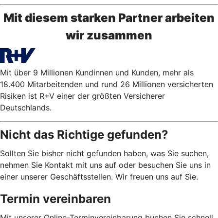
Mit diesem starken Partner arbeiten
wir zusammen
Mit über 9 Millionen Kundinnen und Kunden, mehr als
18.400 Mitarbeitenden und rund 26 Millionen versicherten
Risiken ist R+V einer der größten Versicherer
Deutschlands.
Nicht das Richtige gefunden?
Sollten Sie bisher nicht gefunden haben, was Sie suchen,
nehmen Sie Kontakt mit uns auf oder besuchen Sie uns in
einer unserer Geschäftsstellen. Wir freuen uns auf Sie.
Termin vereinbaren
Mit unserer Online-Terminvereinbarung buchen Sie schnell