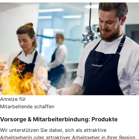
Anreize für
Mitarbeitende schaffen
Vorsorge & Mitarbeiterbindung: Produkte
Wir unterstützen Sie dabei, sich als attraktive
Arbeitgeberin oder attraktiver Arbeitgeber in Ihrer Region