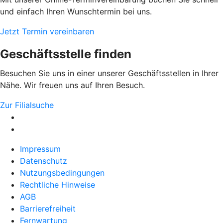
und einfach Ihren Wunschtermin bei uns.
Jetzt Termin vereinbaren
Geschäftsstelle finden
Besuchen Sie uns in einer unserer Geschäftsstellen in Ihrer
Nähe. Wir freuen uns auf Ihren Besuch.
Zur Filialsuche
Impressum
Datenschutz
Nutzungsbedingungen
Rechtliche Hinweise
AGB
Barrierefreiheit
Fernwartung