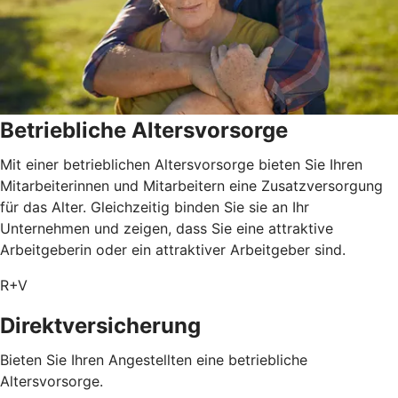
Betriebliche Altersvorsorge
Mit einer betrieblichen Altersvorsorge bieten Sie Ihren
Mitarbeiterinnen und Mitarbeitern eine Zusatzversorgung
für das Alter. Gleichzeitig binden Sie sie an Ihr
Unternehmen und zeigen, dass Sie eine attraktive
Arbeitgeberin oder ein attraktiver Arbeitgeber sind.
R+V
Direktversicherung
Bieten Sie Ihren Angestellten eine betriebliche
Altersvorsorge.