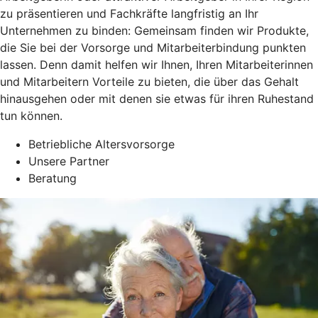
zu präsentieren und Fachkräfte langfristig an Ihr
Unternehmen zu binden: Gemeinsam finden wir Produkte,
die Sie bei der Vorsorge und Mitarbeiterbindung punkten
lassen. Denn damit helfen wir Ihnen, Ihren Mitarbeiterinnen
und Mitarbeitern Vorteile zu bieten, die über das Gehalt
hinausgehen oder mit denen sie etwas für ihren Ruhestand
tun können.
Betriebliche Altersvorsorge
Unsere Partner
Beratung