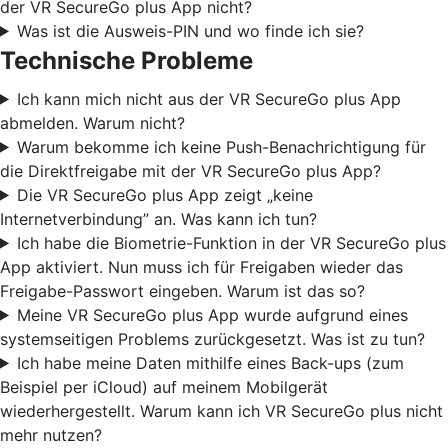
der VR SecureGo plus App nicht?
Was ist die Ausweis-PIN und wo finde ich sie?
Technische Probleme
Ich kann mich nicht aus der VR SecureGo plus App
abmelden. Warum nicht?
Warum bekomme ich keine Push-Benachrichtigung für
die Direktfreigabe mit der VR SecureGo plus App?
Die VR SecureGo plus App zeigt „keine
Internetverbindung” an. Was kann ich tun?
Ich habe die Biometrie-Funktion in der VR SecureGo plus
App aktiviert. Nun muss ich für Freigaben wieder das
Freigabe-Passwort eingeben. Warum ist das so?
Meine VR SecureGo plus App wurde aufgrund eines
systemseitigen Problems zurückgesetzt. Was ist zu tun?
Ich habe meine Daten mithilfe eines Back-ups (zum
Beispiel per iCloud) auf meinem Mobilgerät
wiederhergestellt. Warum kann ich VR SecureGo plus nicht
mehr nutzen?