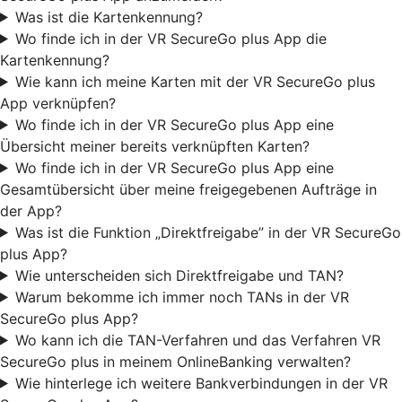
Was ist die Kartenkennung?
Wo finde ich in der VR SecureGo plus App die
Kartenkennung?
Wie kann ich meine Karten mit der VR SecureGo plus
App verknüpfen?
Wo finde ich in der VR SecureGo plus App eine
Übersicht meiner bereits verknüpften Karten?
Wo finde ich in der VR SecureGo plus App eine
Gesamtübersicht über meine freigegebenen Aufträge in
der App?
Was ist die Funktion „Direktfreigabe” in der VR SecureGo
plus App?
Wie unterscheiden sich Direktfreigabe und TAN?
Warum bekomme ich immer noch TANs in der VR
SecureGo plus App?
Wo kann ich die TAN-Verfahren und das Verfahren VR
SecureGo plus in meinem OnlineBanking verwalten?
Wie hinterlege ich weitere Bankverbindungen in der VR