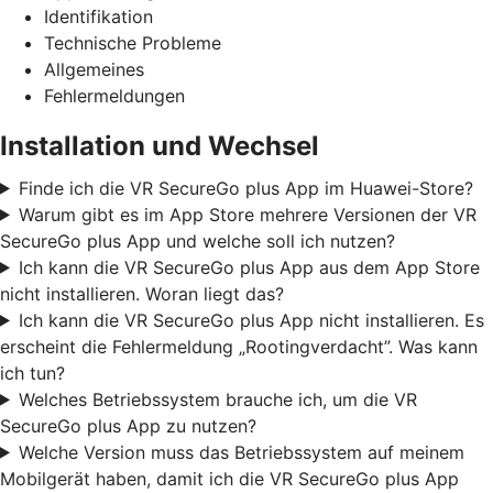
Identifikation
Technische Probleme
Allgemeines
Fehlermeldungen
Installation und Wechsel
Finde ich die VR SecureGo plus App im Huawei-Store?
Warum gibt es im App Store mehrere Versionen der VR
SecureGo plus App und welche soll ich nutzen?
Ich kann die VR SecureGo plus App aus dem App Store
nicht installieren. Woran liegt das?
Ich kann die VR SecureGo plus App nicht installieren. Es
erscheint die Fehlermeldung „Rootingverdacht”. Was kann
ich tun?
Welches Betriebssystem brauche ich, um die VR
SecureGo plus App zu nutzen?
Welche Version muss das Betriebssystem auf meinem
Mobilgerät haben, damit ich die VR SecureGo plus App