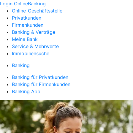
Login OnlineBanking
Online-Geschäftsstelle
Privatkunden
Firmenkunden
Banking & Verträge
Meine Bank
Service & Mehrwerte
Immobiliensuche
Banking
Banking für Privatkunden
Banking für Firmenkunden
Banking App