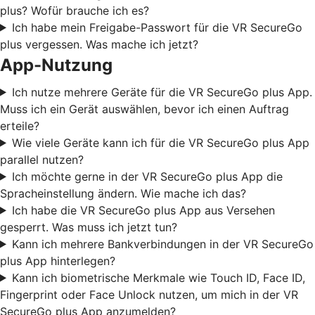
plus? Wofür brauche ich es?
Ich habe mein Freigabe-Passwort für die VR SecureGo
plus vergessen. Was mache ich jetzt?
App-Nutzung
Ich nutze mehrere Geräte für die VR SecureGo plus App.
Muss ich ein Gerät auswählen, bevor ich einen Auftrag
erteile?
Wie viele Geräte kann ich für die VR SecureGo plus App
parallel nutzen?
Ich möchte gerne in der VR SecureGo plus App die
Spracheinstellung ändern. Wie mache ich das?
Ich habe die VR SecureGo plus App aus Versehen
gesperrt. Was muss ich jetzt tun?
Kann ich mehrere Bankverbindungen in der VR SecureGo
plus App hinterlegen?
Kann ich biometrische Merkmale wie Touch ID, Face ID,
Fingerprint oder Face Unlock nutzen, um mich in der VR
SecureGo plus App anzumelden?