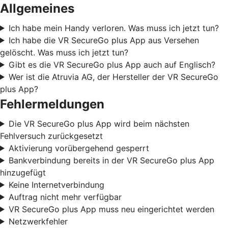
Allgemeines
Ich habe mein Handy verloren. Was muss ich jetzt tun?
Ich habe die VR SecureGo plus App aus Versehen
gelöscht. Was muss ich jetzt tun?
Gibt es die VR SecureGo plus App auch auf Englisch?
Wer ist die Atruvia AG, der Hersteller der VR SecureGo
plus App?
Fehlermeldungen
Die VR SecureGo plus App wird beim nächsten
Fehlversuch zurückgesetzt
Aktivierung vorübergehend gesperrt
Bankverbindung bereits in der VR SecureGo plus App
hinzugefügt
Keine Internetverbindung
Auftrag nicht mehr verfügbar
VR SecureGo plus App muss neu eingerichtet werden
Netzwerkfehler