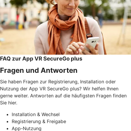
FAQ zur App VR SecureGo plus
Fragen und Antworten
Sie haben Fragen zur Registrierung, Installation oder
Nutzung der App VR SecureGo plus? Wir helfen Ihnen
gerne weiter. Antworten auf die häufigsten Fragen finden
Sie hier.
Installation & Wechsel
Registrierung & Freigabe
App-Nutzung