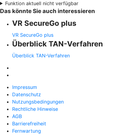
Funktion aktuell nicht verfügbar
Das könnte Sie auch interessieren
VR SecureGo plus
VR SecureGo plus
Überblick TAN-Verfahren
Überblick TAN-Verfahren
Impressum
Datenschutz
Nutzungsbedingungen
Rechtliche Hinweise
AGB
Barrierefreiheit
Fernwartung