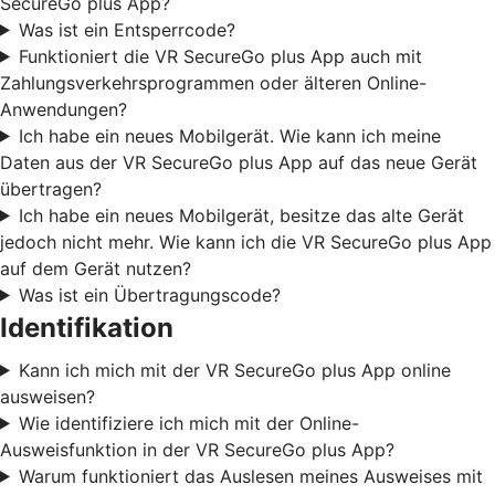
SecureGo plus App?
Was ist ein Entsperrcode?
Funktioniert die VR SecureGo plus App auch mit
Zahlungsverkehrsprogrammen oder älteren Online-
Anwendungen?
Ich habe ein neues Mobilgerät. Wie kann ich meine
Daten aus der VR SecureGo plus App auf das neue Gerät
übertragen?
Ich habe ein neues Mobilgerät, besitze das alte Gerät
jedoch nicht mehr. Wie kann ich die VR SecureGo plus App
auf dem Gerät nutzen?
Was ist ein Übertragungscode?
Identifikation
Kann ich mich mit der VR SecureGo plus App online
ausweisen?
Wie identifiziere ich mich mit der Online-
Ausweisfunktion in der VR SecureGo plus App?
Warum funktioniert das Auslesen meines Ausweises mit