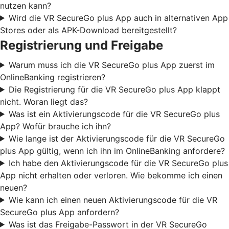
nutzen kann?
Wird die VR SecureGo plus App auch in alternativen App
Stores oder als APK-Download bereitgestellt?
Registrierung und Freigabe
Warum muss ich die VR SecureGo plus App zuerst im
OnlineBanking registrieren?
Die Registrierung für die VR SecureGo plus App klappt
nicht. Woran liegt das?
Was ist ein Aktivierungscode für die VR SecureGo plus
App? Wofür brauche ich ihn?
Wie lange ist der Aktivierungscode für die VR SecureGo
plus App gültig, wenn ich ihn im OnlineBanking anfordere?
Ich habe den Aktivierungscode für die VR SecureGo plus
App nicht erhalten oder verloren. Wie bekomme ich einen
neuen?
Wie kann ich einen neuen Aktivierungscode für die VR
SecureGo plus App anfordern?
Was ist das Freigabe-Passwort in der VR SecureGo