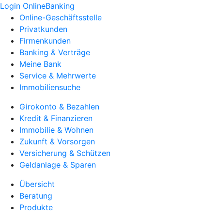
Login OnlineBanking
Online-Geschäftsstelle
Privatkunden
Firmenkunden
Banking & Verträge
Meine Bank
Service & Mehrwerte
Immobiliensuche
Girokonto & Bezahlen
Kredit & Finanzieren
Immobilie & Wohnen
Zukunft & Vorsorgen
Versicherung & Schützen
Geldanlage & Sparen
Übersicht
Beratung
Produkte