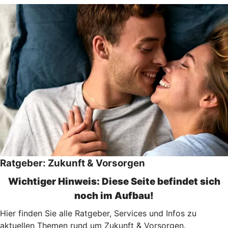
Ratgeber: Zukunft & Vorsorgen
Wichtiger Hinweis: Diese Seite befindet sich
noch im Aufbau!
Hier finden Sie alle Ratgeber, Services und Infos zu
aktuellen Themen rund um Zukunft & Vorsorgen.