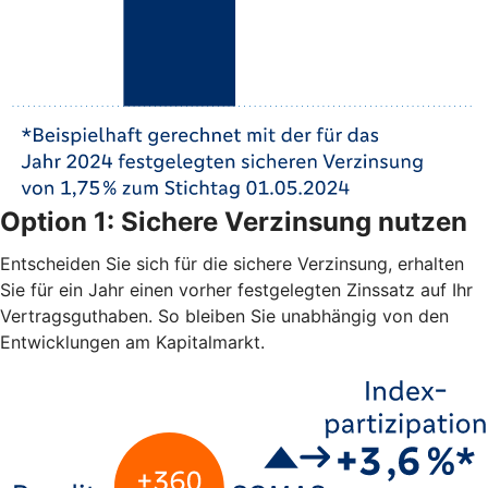
Option 1: Sichere Verzinsung nutzen
Entscheiden Sie sich für die sichere Verzinsung, erhalten
Sie für ein Jahr einen vorher festgelegten Zinssatz auf Ihr
Vertragsguthaben. So bleiben Sie unabhängig von den
Entwicklungen am Kapitalmarkt.