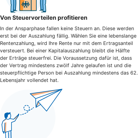
Von Steuervorteilen profitieren
In der Ansparphase fallen keine Steuern an. Diese werden
erst bei der Auszahlung fällig. Wählen Sie eine lebenslange
Rentenzahlung, wird Ihre Rente nur mit dem Ertragsanteil
versteuert. Bei einer Kapitalauszahlung bleibt die Hälfte
der Erträge steuerfrei. Die Voraussetzung dafür ist, dass
der Vertrag mindestens zwölf Jahre gelaufen ist und die
steuerpflichtige Person bei Auszahlung mindestens das 62.
Lebensjahr vollendet hat.