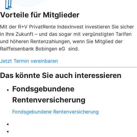
Vorteile für Mitglieder
Mit der R+V PrivatRente IndexInvest investieren Sie sicher
in Ihre Zukunft – und das sogar mit vergünstigten Tarifen
und höheren Rentenzahlungen, wenn Sie Mitglied der
Raiffeisenbank Bobingen eG sind.
Jetzt Termin vereinbaren
Das könnte Sie auch interessieren
Fondsgebundene
Rentenversicherung
Fondsgebundene Rentenversicherung