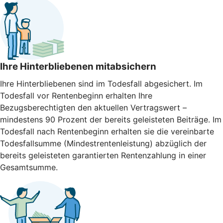
Ihre Hinterbliebenen mitabsichern
Ihre Hinterbliebenen sind im Todesfall abgesichert. Im
Todesfall vor Rentenbeginn erhalten Ihre
Bezugsberechtigten den aktuellen Vertragswert –
mindestens 90 Prozent der bereits geleisteten Beiträge. Im
Todesfall nach Rentenbeginn erhalten sie die vereinbarte
Todesfallsumme (Mindestrentenleistung) abzüglich der
bereits geleisteten garantierten Rentenzahlung in einer
Gesamtsumme.