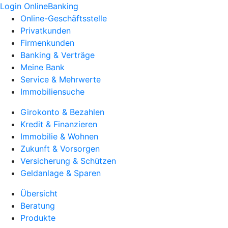
Login OnlineBanking
Online-Geschäftsstelle
Privatkunden
Firmenkunden
Banking & Verträge
Meine Bank
Service & Mehrwerte
Immobiliensuche
Girokonto & Bezahlen
Kredit & Finanzieren
Immobilie & Wohnen
Zukunft & Vorsorgen
Versicherung & Schützen
Geldanlage & Sparen
Übersicht
Beratung
Produkte