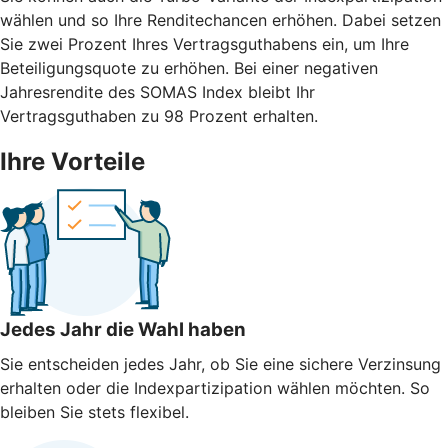
wählen und so Ihre Renditechancen erhöhen. Dabei setzen
Sie zwei Prozent Ihres Vertragsguthabens ein, um Ihre
Beteiligungsquote zu erhöhen. Bei einer negativen
Jahresrendite des SOMAS Index bleibt Ihr
Vertragsguthaben zu 98 Prozent erhalten.
Ihre Vorteile
Jedes Jahr die Wahl haben
Sie entscheiden jedes Jahr, ob Sie eine sichere Verzinsung
erhalten oder die Indexpartizipation wählen möchten. So
bleiben Sie stets flexibel.