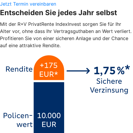
Jetzt Termin vereinbaren
Entscheiden Sie jedes Jahr selbst
Mit der R+V PrivatRente IndexInvest sorgen Sie für Ihr
Alter vor, ohne dass Ihr Vertragsguthaben an Wert verliert.
Profitieren Sie von einer sicheren Anlage und der Chance
auf eine attraktive Rendite.