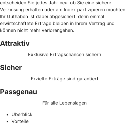
entscheiden Sie jedes Jahr neu, ob Sie eine sichere
Verzinsung erhalten oder am Index partizipieren möchten.
Ihr Guthaben ist dabei abgesichert, denn einmal
erwirtschaftete Erträge bleiben in Ihrem Vertrag und
können nicht mehr verlorengehen.
Attraktiv
Exklusive Ertragschancen sichern
Sicher
Erzielte Erträge sind garantiert
Passgenau
Für alle Lebenslagen
Überblick
Vorteile