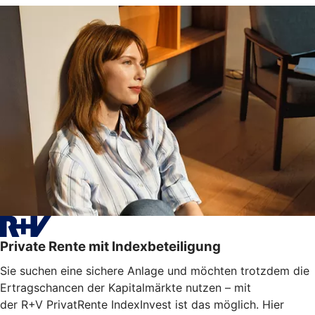
Private Rente mit Indexbeteiligung
Sie suchen eine sichere Anlage und möchten trotzdem die
Ertragschancen der Kapitalmärkte nutzen – mit
der R+V PrivatRente IndexInvest ist das möglich. Hier