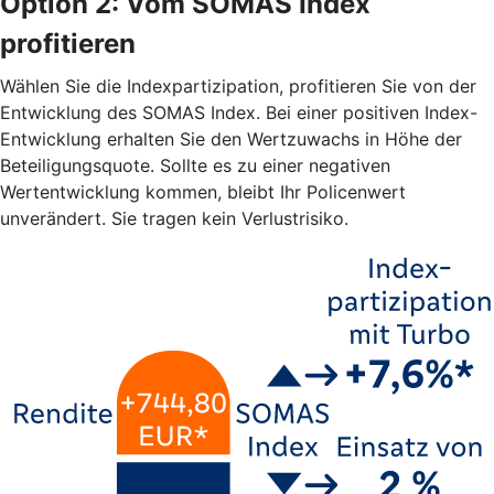
Option 2: Vom SOMAS Index
profitieren
Wählen Sie die Indexpartizipation, profitieren Sie von der
Entwicklung des SOMAS Index. Bei einer positiven Index-
Entwicklung erhalten Sie den Wertzuwachs in Höhe der
Beteiligungsquote. Sollte es zu einer negativen
Wertentwicklung kommen, bleibt Ihr Policenwert
unverändert. Sie tragen kein Verlustrisiko.