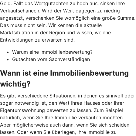
Geld. Fällt das Wertgutachten zu hoch aus, sinken Ihre
Verkaufschancen. Wird der Wert dagegen zu niedrig
angesetzt, verschenken Sie womöglich eine große Summe.
Das muss nicht sein. Wir kennen die aktuelle
Marktsituation in der Region und wissen, welche
Entwicklungen zu erwarten sind.
Warum eine Immobilienbewertung?
Gutachten vom Sachverständigen
Wann ist eine Immobilienbewertung
wichtig?
Es gibt verschiedene Situationen, in denen es sinnvoll oder
sogar notwendig ist, den Wert Ihres Hauses oder Ihrer
Eigentumswohnung bewerten zu lassen. Zum Beispiel
natürlich, wenn Sie Ihre Immobilie verkaufen möchten.
Aber möglicherweise auch dann, wenn Sie sich scheiden
lassen. Oder wenn Sie überlegen, Ihre Immobilie zu