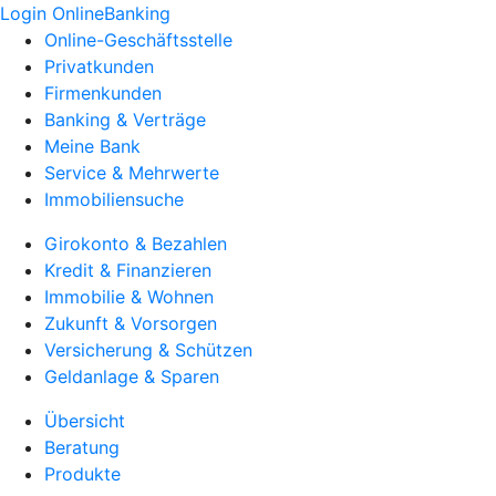
Login OnlineBanking
Online-Geschäftsstelle
Privatkunden
Firmenkunden
Banking & Verträge
Meine Bank
Service & Mehrwerte
Immobiliensuche
Girokonto & Bezahlen
Kredit & Finanzieren
Immobilie & Wohnen
Zukunft & Vorsorgen
Versicherung & Schützen
Geldanlage & Sparen
Übersicht
Beratung
Produkte