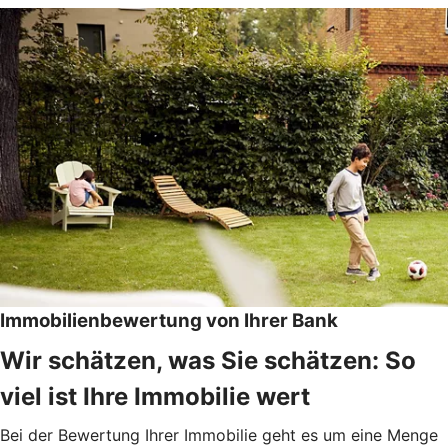
Immobilienbewertung von Ihrer Bank
Wir schätzen, was Sie schätzen: So
viel ist Ihre Immobilie wert
Bei der Bewertung Ihrer Immobilie geht es um eine Menge