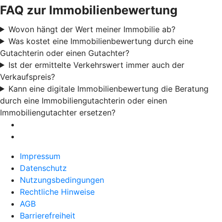
FAQ zur Immobilienbewertung
Wovon hängt der Wert meiner Immobilie ab?
Was kostet eine Immobilienbewertung durch eine
Gutachterin oder einen Gutachter?
Ist der ermittelte Verkehrswert immer auch der
Verkaufspreis?
Kann eine digitale Immobilienbewertung die Beratung
durch eine Immobiliengutachterin oder einen
Immobiliengutachter ersetzen?
Impressum
Datenschutz
Nutzungsbedingungen
Rechtliche Hinweise
AGB
Barrierefreiheit