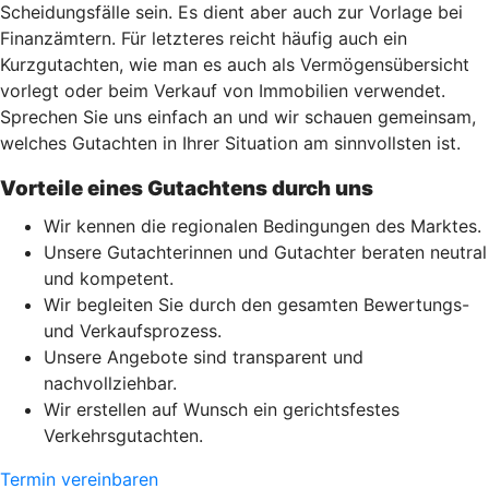
Scheidungsfälle sein. Es dient aber auch zur Vorlage bei
Finanzämtern. Für letzteres reicht häufig auch ein
Kurzgutachten, wie man es auch als Vermögensübersicht
vorlegt oder beim Verkauf von Immobilien verwendet.
Sprechen Sie uns einfach an und wir schauen gemeinsam,
welches Gutachten in Ihrer Situation am sinnvollsten ist.
Vorteile eines Gutachtens durch uns
Wir kennen die regionalen Bedingungen des Marktes.
Unsere Gutachterinnen und Gutachter beraten neutral
und kompetent.
Wir begleiten Sie durch den gesamten Bewertungs-
und Verkaufsprozess.
Unsere Angebote sind transparent und
nachvollziehbar.
Wir erstellen auf Wunsch ein gerichtsfestes
Verkehrsgutachten.
Termin vereinbaren