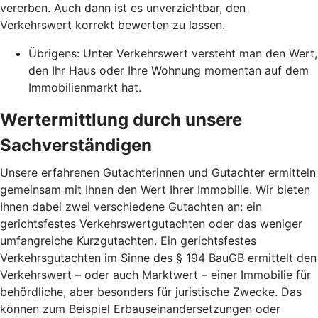
vererben. Auch dann ist es unverzichtbar, den
Verkehrswert korrekt bewerten zu lassen.
Übrigens: Unter Verkehrswert versteht man den Wert,
den Ihr Haus oder Ihre Wohnung momentan auf dem
Immobilienmarkt hat.
Wertermittlung durch unsere
Sachverständigen
Unsere erfahrenen Gutachterinnen und Gutachter ermitteln
gemeinsam mit Ihnen den Wert Ihrer Immobilie. Wir bieten
Ihnen dabei zwei verschiedene Gutachten an: ein
gerichtsfestes Verkehrswertgutachten oder das weniger
umfangreiche Kurzgutachten. Ein gerichtsfestes
Verkehrsgutachten im Sinne des § 194 BauGB ermittelt den
Verkehrswert – oder auch Marktwert – einer Immobilie für
behördliche, aber besonders für juristische Zwecke. Das
können zum Beispiel Erbauseinandersetzungen oder