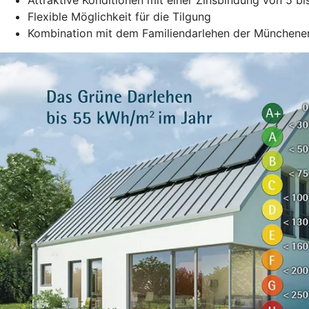
Flexible Möglichkeit für die Tilgung
Kombination mit dem Familiendarlehen der Münchene