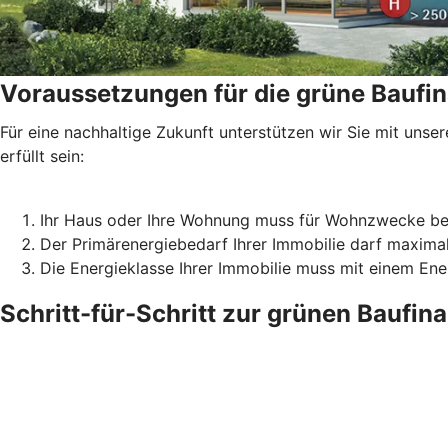
Voraussetzungen für die grüne Baufi
Für eine nachhaltige Zukunft unterstützen wir Sie mit un
erfüllt sein:
Ihr Haus oder Ihre Wohnung muss für Wohnzwecke be
Der Primärenergiebedarf Ihrer Immobilie darf maxima
Die Energieklasse Ihrer Immobilie muss mit einem En
Schritt-für-Schritt zur grünen Baufin