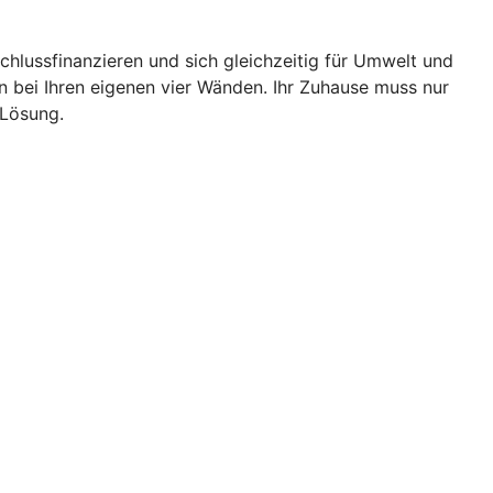
chlussfinanzieren und sich gleichzeitig für Umwelt und
bei Ihren eigenen vier Wänden. Ihr Zuhause muss nur
 Lösung.