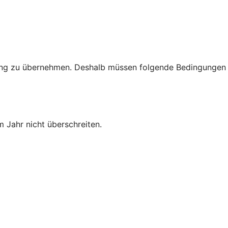
rtung zu übernehmen. Deshalb müssen folgende Bedingungen
 Jahr nicht überschreiten.