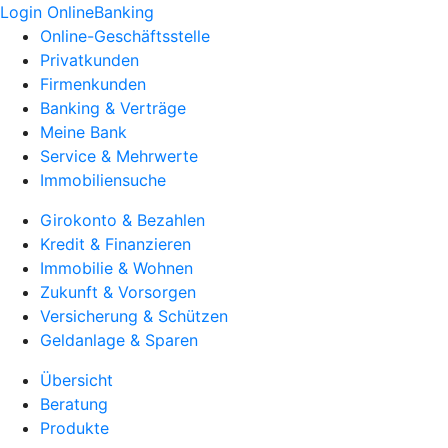
Login OnlineBanking
Online-Geschäftsstelle
Privatkunden
Firmenkunden
Banking & Verträge
Meine Bank
Service & Mehrwerte
Immobiliensuche
Girokonto & Bezahlen
Kredit & Finanzieren
Immobilie & Wohnen
Zukunft & Vorsorgen
Versicherung & Schützen
Geldanlage & Sparen
Übersicht
Beratung
Produkte