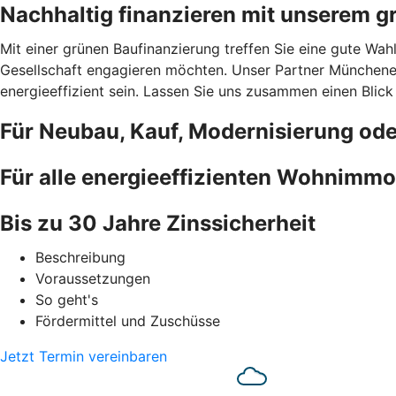
Nachhaltig finanzieren mit unserem g
Mit einer grünen Baufinanzierung treffen Sie eine gute Wah
Gesellschaft engagieren möchten. Unser Partner Münchener
energieeffizient sein. Lassen Sie uns zusammen einen Blick
Für Neubau, Kauf, Modernisierung od
Für alle energieeffizienten Wohnimmo
Bis zu 30 Jahre Zinssicherheit
Beschreibung
Voraussetzungen
So geht's
Fördermittel und Zuschüsse
Jetzt Termin vereinbaren