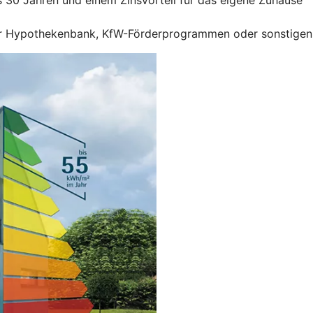
r Hypothekenbank, KfW-Förderprogrammen oder sonstigen F