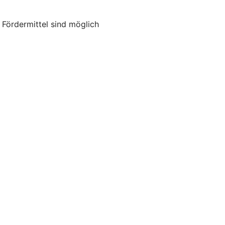
ördermittel sind möglich