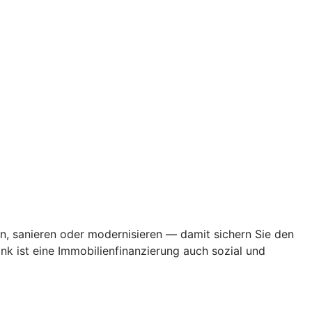
en, sanieren oder modernisieren — damit sichern Sie den
k ist eine Immobilienfinanzierung auch sozial und