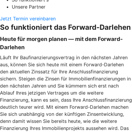
Unsere Partner
Jetzt Termin vereinbaren
So funktioniert das Forward-Darlehen
Heute für morgen planen — mit dem Forward-
Darlehen
Läuft Ihr Baufinanzierungsvertrag in den nächsten Jahren
aus, können Sie sich heute mit einem Forward-Darlehen
den aktuellen Zinssatz für Ihre Anschlussfinanzierung
sichern. Steigen die Zinsen für Immobilienfinanzierungen in
den nächsten Jahren und Sie kümmern sich erst nach
Ablauf Ihres jetzigen Vertrages um die weitere
Finanzierung, kann es sein, dass Ihre Anschlussfinanzierung
deutlich teurer wird. Mit einem Forward-Darlehen machen
Sie sich unabhängig von der künftigen Zinsentwicklung,
denn damit wissen Sie bereits heute, wie die weitere
Finanzierung Ihres Immobilienprojekts aussehen wird. Das