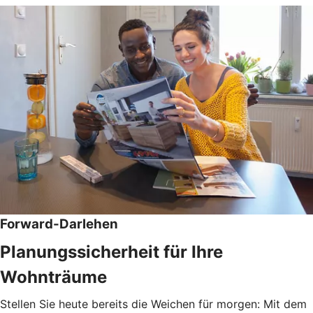
Forward-Darlehen
Planungssicherheit für Ihre
Wohnträume
Stellen Sie heute bereits die Weichen für morgen: Mit dem