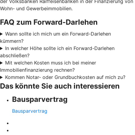
der Volksbanken Raiffeisenbanken in der Finanzierung von
Wohn- und Gewerbeimmobilien.
FAQ zum Forward-Darlehen
Wann sollte ich mich um ein Forward-Darlehen
kümmern?
In welcher Höhe sollte ich ein Forward-Darlehen
abschließen?
Mit welchen Kosten muss ich bei meiner
Immobilienfinanzierung rechnen?
Kommen Notar- oder Grundbuchkosten auf mich zu?
Das könnte Sie auch interessieren
Bausparvertrag
Bausparvertrag