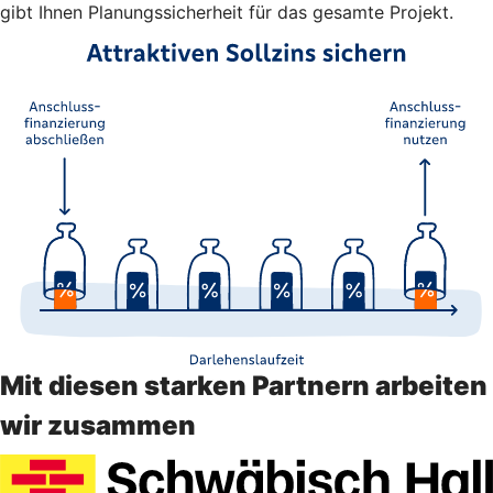
gibt Ihnen Planungssicherheit für das gesamte Projekt.
Mit diesen starken Partnern arbeiten
wir zusammen