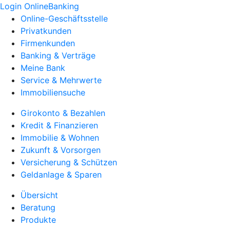
Login OnlineBanking
Online-Geschäftsstelle
Privatkunden
Firmenkunden
Banking & Verträge
Meine Bank
Service & Mehrwerte
Immobiliensuche
Girokonto & Bezahlen
Kredit & Finanzieren
Immobilie & Wohnen
Zukunft & Vorsorgen
Versicherung & Schützen
Geldanlage & Sparen
Übersicht
Beratung
Produkte