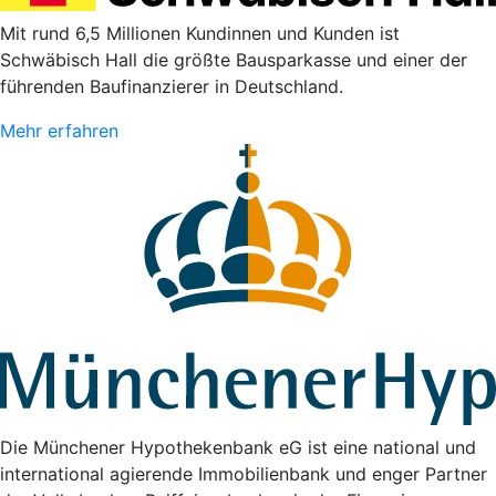
Mit rund 6,5 Millionen Kundinnen und Kunden ist
Schwäbisch Hall die größte Bausparkasse und einer der
führenden Baufinanzierer in Deutschland.
Mehr erfahren
Die Münchener Hypothekenbank eG ist eine national und
international agierende Immobilienbank und enger Partner