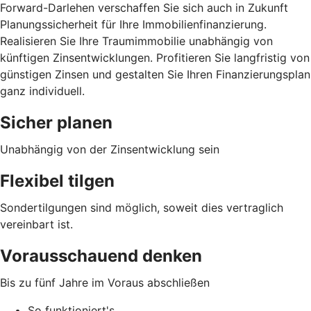
Forward-Darlehen verschaffen Sie sich auch in Zukunft
Planungssicherheit für Ihre Immobilienfinanzierung.
Realisieren Sie Ihre Traumimmobilie unabhängig von
künftigen Zinsentwicklungen. Profitieren Sie langfristig von
günstigen Zinsen und gestalten Sie Ihren Finanzierungsplan
ganz individuell.
Sicher planen
Unabhängig von der Zinsentwicklung sein
Flexibel tilgen
Sondertilgungen sind möglich, soweit dies vertraglich
vereinbart ist.
Vorausschauend denken
Bis zu fünf Jahre im Voraus abschließen
So funktioniert's