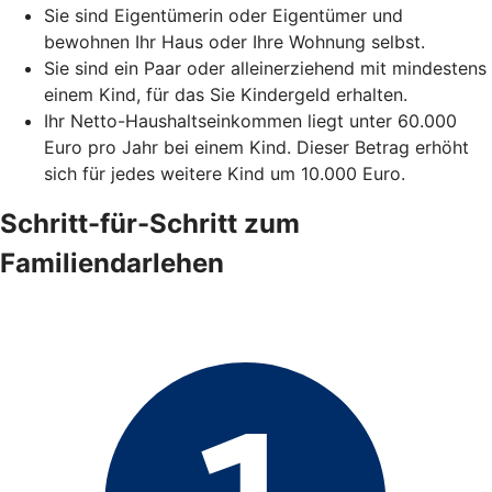
Sie sind Eigentümerin oder Eigentümer und
bewohnen Ihr Haus oder Ihre Wohnung selbst.
Sie sind ein Paar oder alleinerziehend mit mindestens
einem Kind, für das Sie Kindergeld erhalten.
Ihr Netto-Haushaltseinkommen liegt unter 60.000
Euro pro Jahr bei einem Kind. Dieser Betrag erhöht
sich für jedes weitere Kind um 10.000 Euro.
Schritt-für-Schritt zum
Familiendarlehen