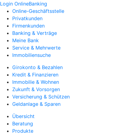
Login OnlineBanking
Online-Geschäftsstelle
Privatkunden
Firmenkunden
Banking & Verträge
Meine Bank
Service & Mehrwerte
Immobiliensuche
Girokonto & Bezahlen
Kredit & Finanzieren
Immobilie & Wohnen
Zukunft & Vorsorgen
Versicherung & Schützen
Geldanlage & Sparen
Übersicht
Beratung
Produkte