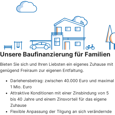
Unsere Baufinanzierung für Familien
Bieten Sie sich und Ihren Liebsten ein eigenes Zuhause mit
genügend Freiraum zur eigenen Entfaltung.
Darlehensbetrag: zwischen 40.000 Euro und maximal
1 Mio. Euro
Attraktive Konditionen mit einer Zinsbindung von 5
bis 40 Jahre und einem Zinsvorteil für das eigene
Zuhause
Flexible Anpassung der Tilgung an sich verändernde