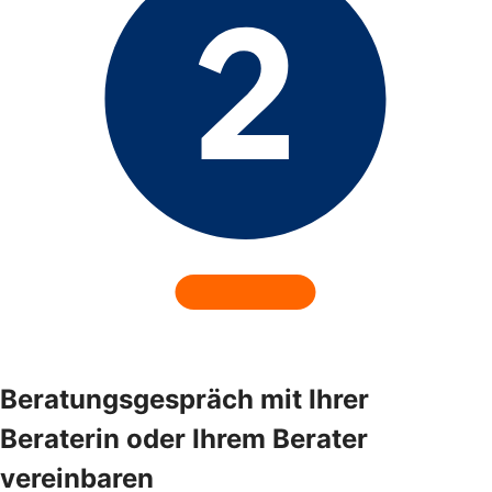
Beratungsgespräch mit Ihrer
Beraterin oder Ihrem Berater
vereinbaren