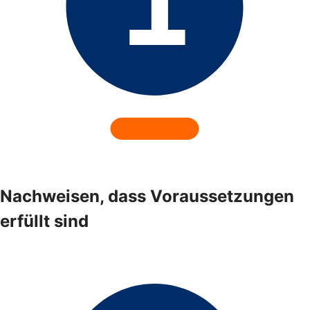
Nachweisen, dass Voraussetzungen
erfüllt sind