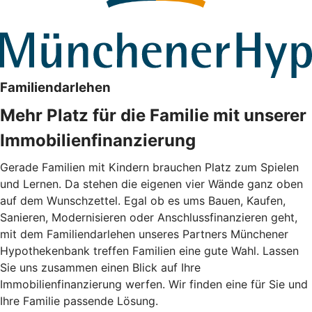
Familiendarlehen
Mehr Platz für die Familie mit unserer
Immobilienfinanzierung
Gerade Familien mit Kindern brauchen Platz zum Spielen
und Lernen. Da stehen die eigenen vier Wände ganz oben
auf dem Wunschzettel. Egal ob es ums Bauen, Kaufen,
Sanieren, Modernisieren oder Anschlussfinanzieren geht,
mit dem Familiendarlehen unseres Partners Münchener
Hypothekenbank treffen Familien eine gute Wahl. Lassen
Sie uns zusammen einen Blick auf Ihre
Immobilienfinanzierung werfen. Wir finden eine für Sie und
Ihre Familie passende Lösung.