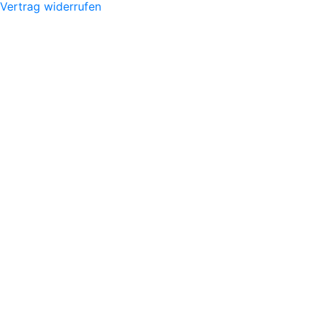
Vertrag widerrufen