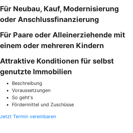
Für Neubau, Kauf, Modernisierung
oder Anschlussfinanzierung
Für Paare oder Alleinerziehende mit
einem oder mehreren Kindern
Attraktive Konditionen für selbst
genutzte Immobilien
Beschreibung
Voraussetzungen
So geht's
Fördermittel und Zuschüsse
Jetzt Termin vereinbaren