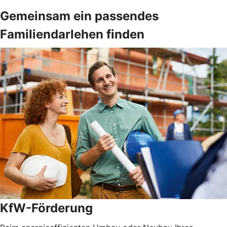
Gemeinsam ein passendes
Familiendarlehen finden
KfW-Förderung