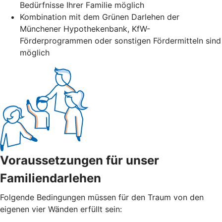
Bedürfnisse Ihrer Familie möglich
Kombination mit dem Grünen Darlehen der
Münchener Hypothekenbank, KfW-
Förderprogrammen oder sonstigen Fördermitteln sind
möglich
Voraussetzungen für unser
Familiendarlehen
Folgende Bedingungen müssen für den Traum von den
eigenen vier Wänden erfüllt sein: