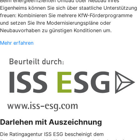
Beim energieeffizienten Umbau oder Neubau Ihres
Eigenheims können Sie sich über staatliche Unterstützung
freuen: Kombinieren Sie mehrere KfW-Förderprogramme
und setzen Sie Ihre Modernisierungspläne oder
Neubauvorhaben zu günstigen Konditionen um.
Mehr erfahren
Darlehen mit Auszeichnung
Die Ratingagentur ISS ESG bescheinigt dem