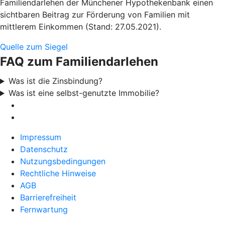
Familiendarlehen der Münchener Hypothekenbank einen
sichtbaren Beitrag zur Förderung von Familien mit
mittlerem Einkommen (Stand: 27.05.2021).
Quelle zum Siegel
FAQ zum Familiendarlehen
Was ist die Zinsbindung?
Was ist eine selbst-genutzte Immobilie?
Impressum
Datenschutz
Nutzungsbedingungen
Rechtliche Hinweise
AGB
Barrierefreiheit
Fernwartung