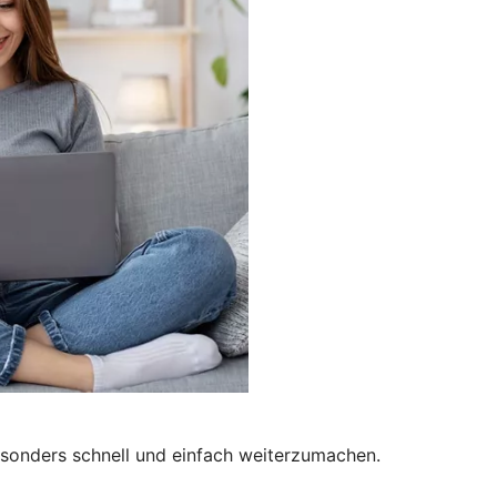
besonders schnell und einfach weiterzumachen.