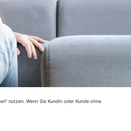
den“ nutzen. Wenn Sie Kundin oder Kunde ohne