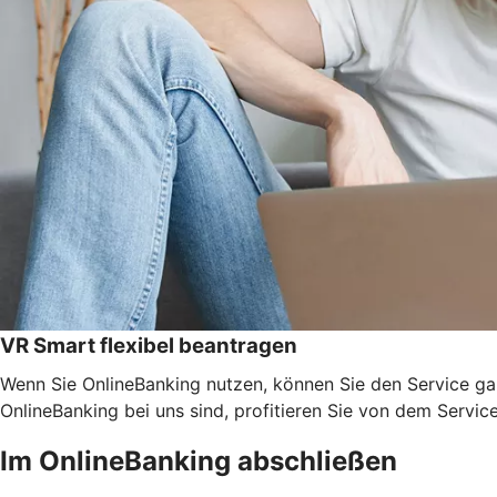
VR Smart flexibel beantragen
Wenn Sie OnlineBanking nutzen, können Sie den Service ga
OnlineBanking bei uns sind, profitieren Sie von dem Servic
Im OnlineBanking abschließen