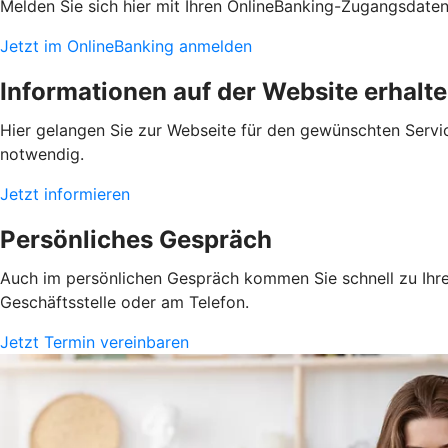
Melden Sie sich hier mit Ihren OnlineBanking-Zugangsdate
Jetzt im OnlineBanking anmelden
Informationen auf der Website erhalt
Hier gelangen Sie zur Webseite für den gewünschten Servic
notwendig.
Jetzt informieren
Persönliches Gespräch
Auch im persönlichen Gespräch kommen Sie schnell zu Ihrem
Geschäftsstelle oder am Telefon.
Jetzt Termin vereinbaren