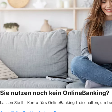
Sie nutzen noch kein OnlineBanking?
Lassen Sie Ihr Konto fürs OnlineBanking freischalten, um 