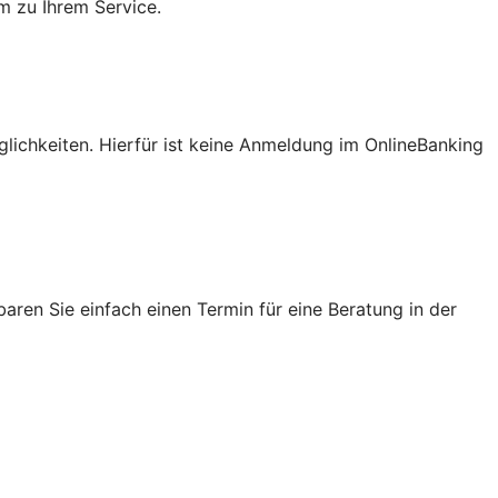
m zu Ihrem Service.
lichkeiten. Hierfür ist keine Anmeldung im OnlineBanking
ren Sie einfach einen Termin für eine Beratung in der