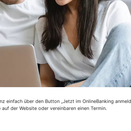
nz einfach über den Button „Jetzt im OnlineBanking anmel
e auf der Website oder vereinbaren einen Termin.