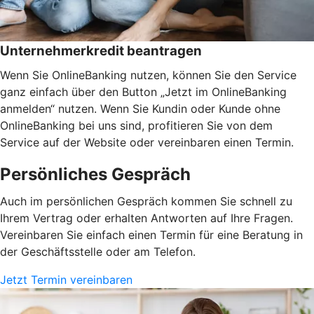
Unternehmerkredit beantragen
Wenn Sie OnlineBanking nutzen, können Sie den Service
ganz einfach über den Button „Jetzt im OnlineBanking
anmelden“ nutzen. Wenn Sie Kundin oder Kunde ohne
OnlineBanking bei uns sind, profitieren Sie von dem
Service auf der Website oder vereinbaren einen Termin.
Persönliches Gespräch
Auch im persönlichen Gespräch kommen Sie schnell zu
Ihrem Vertrag oder erhalten Antworten auf Ihre Fragen.
Vereinbaren Sie einfach einen Termin für eine Beratung in
der Geschäftsstelle oder am Telefon.
Jetzt Termin vereinbaren