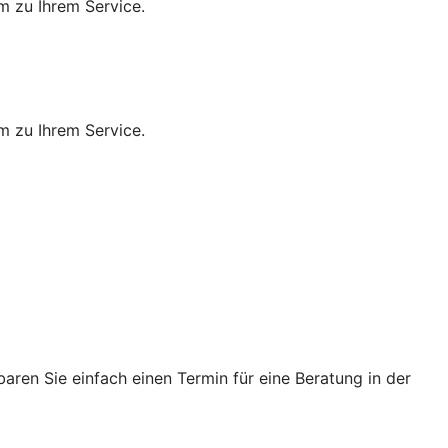
m zu Ihrem Service.
m zu Ihrem Service.
ren Sie einfach einen Termin für eine Beratung in der