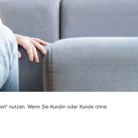
den“ nutzen. Wenn Sie Kundin oder Kunde ohne