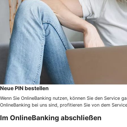
Neue PIN bestellen
Wenn Sie OnlineBanking nutzen, können Sie den Service ga
OnlineBanking bei uns sind, profitieren Sie von dem Servic
Im OnlineBanking abschließen