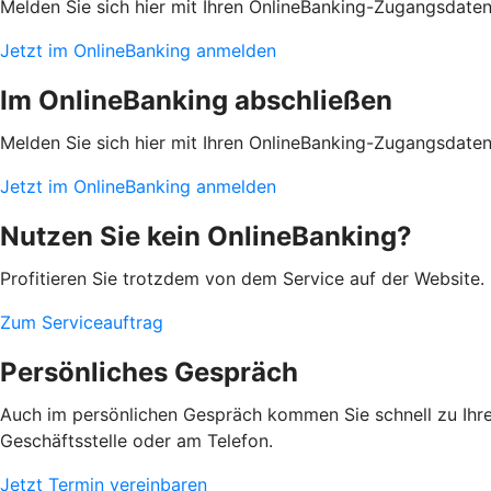
Melden Sie sich hier mit Ihren OnlineBanking-Zugangsdate
Jetzt im OnlineBanking anmelden
Im OnlineBanking abschließen
Melden Sie sich hier mit Ihren OnlineBanking-Zugangsdate
Jetzt im OnlineBanking anmelden
Nutzen Sie kein OnlineBanking?
Profitieren Sie trotzdem von dem Service auf der Website. 
Zum Serviceauftrag
Persönliches Gespräch
Auch im persönlichen Gespräch kommen Sie schnell zu Ihrem
Geschäftsstelle oder am Telefon.
Jetzt Termin vereinbaren