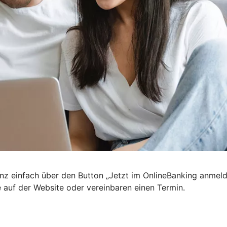
nz einfach über den Button „Jetzt im OnlineBanking anmel
e auf der Website oder vereinbaren einen Termin.