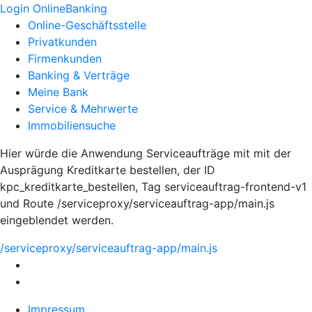
Login OnlineBanking
Online-Geschäftsstelle
Privatkunden
Firmenkunden
Banking & Verträge
Meine Bank
Service & Mehrwerte
Immobiliensuche
Hier würde die Anwendung Serviceaufträge mit mit der
Ausprägung Kreditkarte bestellen, der ID
kpc_kreditkarte_bestellen, Tag serviceauftrag-frontend-v1
und Route /serviceproxy/serviceauftrag-app/main.js
eingeblendet werden.
/serviceproxy/serviceauftrag-app/main.js
Impressum